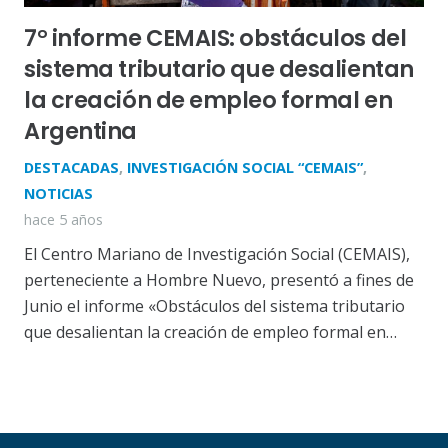
7° informe CEMAIS: obstáculos del
sistema tributario que desalientan
la creación de empleo formal en
Argentina
DESTACADAS
,
INVESTIGACIÓN SOCIAL “CEMAIS”
,
NOTICIAS
hace 5 años
El Centro Mariano de Investigación Social (CEMAIS),
perteneciente a Hombre Nuevo, presentó a fines de
Junio el informe «Obstáculos del sistema tributario
que desalientan la creación de empleo formal en…