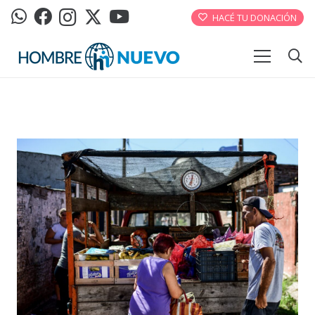
HACÉ TU DONACIÓN