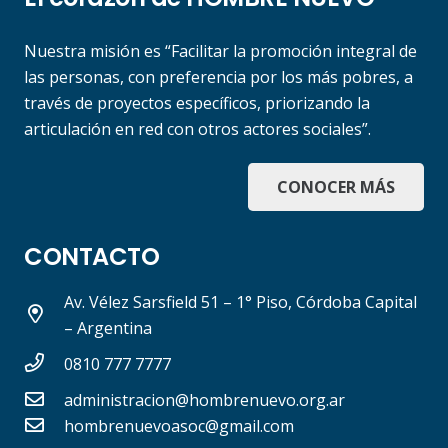
Nuestra misión es “Facilitar la promoción integral de
las personas, con preferencia por los más pobres, a
través de proyectos específicos, priorizando la
articulación en red con otros actores sociales”.
CONOCER MÁS
CONTACTO
Av. Vélez Sarsfield 51 – 1° Piso, Córdoba Capital
– Argentina
0810 777 7777
administracion@hombrenuevo.org.ar
hombrenuevoasoc@gmail.com