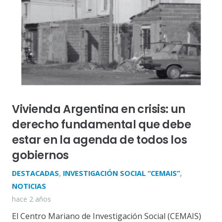
Vivienda Argentina en crisis: un
derecho fundamental que debe
estar en la agenda de todos los
gobiernos
DESTACADAS
,
INVESTIGACIÓN SOCIAL “CEMAIS”
,
NOTICIAS
hace 2 años
El Centro Mariano de Investigación Social (CEMAIS)