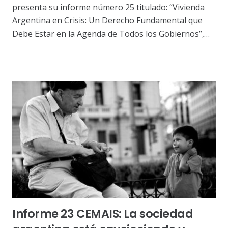
presenta su informe número 25 titulado: “Vivienda
Argentina en Crisis: Un Derecho Fundamental que
Debe Estar en la Agenda de Todos los Gobiernos”,…
Informe 23 CEMAIS: La sociedad