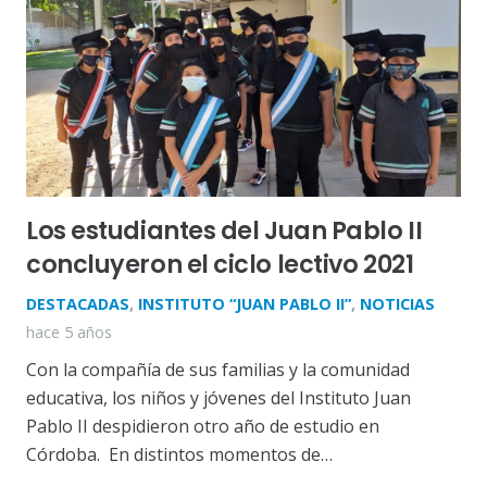
Los estudiantes del Juan Pablo II
concluyeron el ciclo lectivo 2021
DESTACADAS
,
INSTITUTO “JUAN PABLO II”
,
NOTICIAS
hace 5 años
Con la compañía de sus familias y la comunidad
educativa, los niños y jóvenes del Instituto Juan
Pablo II despidieron otro año de estudio en
Córdoba. En distintos momentos de…