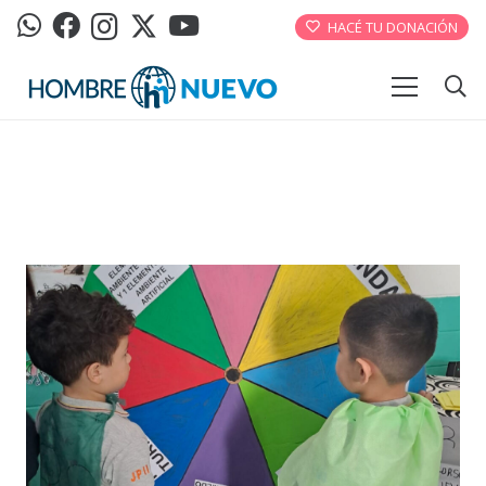
HACÉ TU DONACIÓN