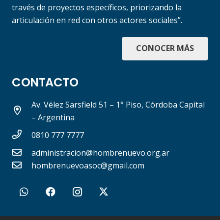
través de proyectos específicos, priorizando la
articulación en red con otros actores sociales”.
CONOCER MÁS
CONTACTO
Av. Vélez Sarsfield 51 – 1° Piso, Córdoba Capital
– Argentina
0810 777 7777
administracion@hombrenuevo.org.ar
hombrenuevoasoc@gmail.com