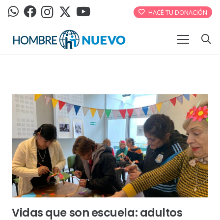
HACÉ TU DONACIÓN
Vidas que son escuela: adultos