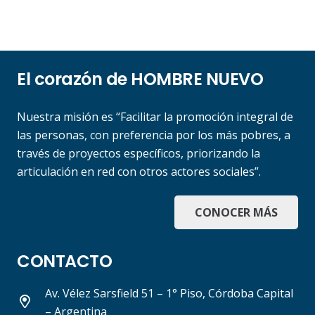
El corazón de HOMBRE NUEVO
Nuestra misión es “Facilitar la promoción integral de
las personas, con preferencia por los más pobres, a
través de proyectos específicos, priorizando la
articulación en red con otros actores sociales”.
CONOCER MÁS
CONTACTO
Av. Vélez Sarsfield 51 – 1° Piso, Córdoba Capital
– Argentina