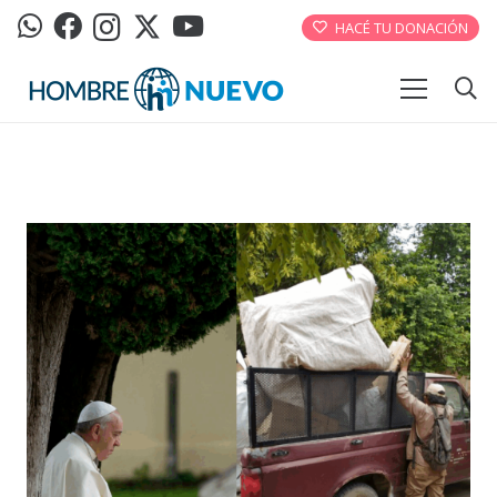
HACÉ TU DONACIÓN