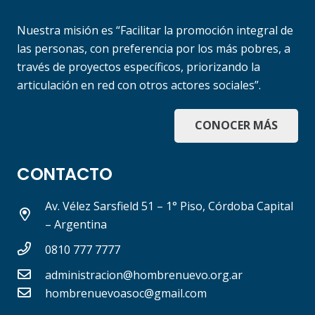
Nuestra misión es “Facilitar la promoción integral de
las personas, con preferencia por los más pobres, a
través de proyectos específicos, priorizando la
articulación en red con otros actores sociales”.
CONOCER MÁS
CONTACTO
Av. Vélez Sarsfield 51 – 1° Piso, Córdoba Capital
– Argentina
0810 777 7777
administracion@hombrenuevo.org.ar
hombrenuevoasoc@gmail.com