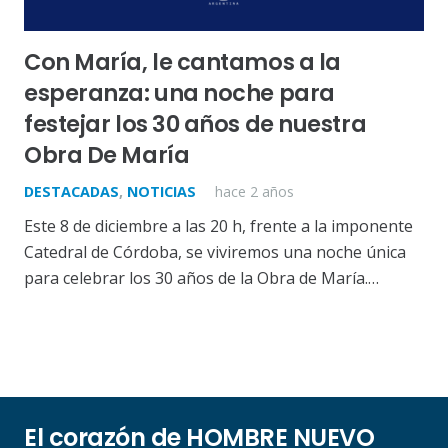
Con María, le cantamos a la
esperanza: una noche para
festejar los 30 años de nuestra
Obra De María
DESTACADAS
,
NOTICIAS
hace 2 años
Este 8 de diciembre a las 20 h, frente a la imponente
Catedral de Córdoba, se viviremos una noche única
para celebrar los 30 años de la Obra de María.…
El corazón de HOMBRE NUEVO