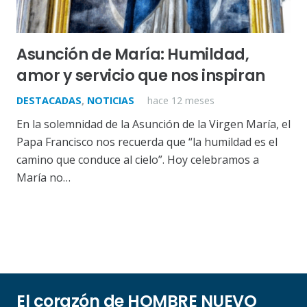
Asunción de María: Humildad,
amor y servicio que nos inspiran
DESTACADAS
,
NOTICIAS
hace 12 meses
En la solemnidad de la Asunción de la Virgen María, el
Papa Francisco nos recuerda que “la humildad es el
camino que conduce al cielo”. Hoy celebramos a
María no…
El corazón de HOMBRE NUEVO