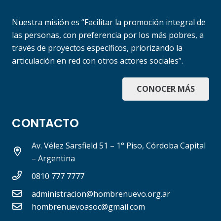
Nuestra misión es “Facilitar la promoción integral de
las personas, con preferencia por los más pobres, a
través de proyectos específicos, priorizando la
articulación en red con otros actores sociales”.
CONOCER MÁS
CONTACTO
Av. Vélez Sarsfield 51 – 1° Piso, Córdoba Capital
– Argentina
0810 777 7777
administracion@hombrenuevo.org.ar
hombrenuevoasoc@gmail.com