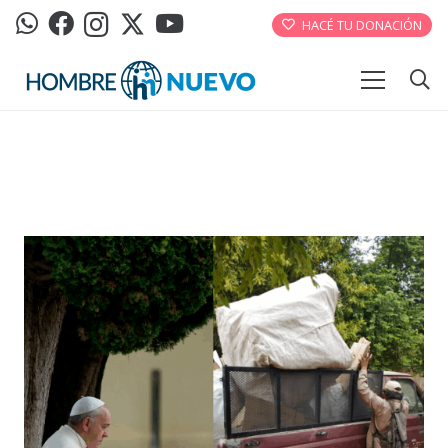
HACÉ TU DONACIÓN