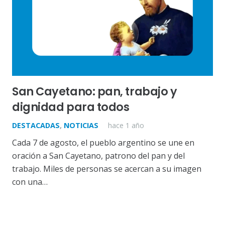
San Cayetano: pan, trabajo y
dignidad para todos
DESTACADAS
,
NOTICIAS
hace 1 año
Cada 7 de agosto, el pueblo argentino se une en
oración a San Cayetano, patrono del pan y del
trabajo. Miles de personas se acercan a su imagen
con una…