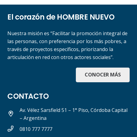
El corazón de HOMBRE NUEVO
Nuestra misión es “Facilitar la promoción integral de
las personas, con preferencia por los más pobres, a
través de proyectos específicos, priorizando la
articulación en red con otros actores sociales”.
CONOCER MÁS
CONTACTO
Av. Vélez Sarsfield 51 – 1° Piso, Córdoba Capital
– Argentina
0810 777 7777