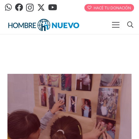
HACÉ TU DONACIÓN