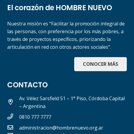
El corazón de HOMBRE NUEVO
Nuestra misión es “Facilitar la promoción integral de
las personas, con preferencia por los más pobres, a
través de proyectos específicos, priorizando la
articulación en red con otros actores sociales”.
CONOCER MÁS
CONTACTO
Av. Vélez Sarsfield 51 – 1° Piso, Córdoba Capital
– Argentina
0810 777 7777
administracion@hombrenuevo.org.ar