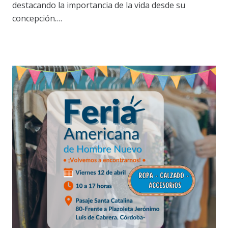
destacando la importancia de la vida desde su
concepción.…