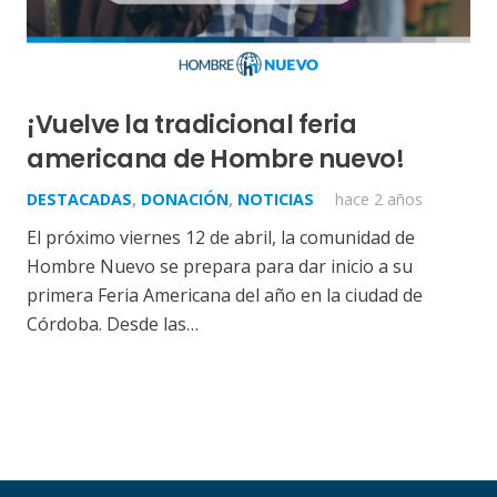
¡Vuelve la tradicional feria
americana de Hombre nuevo!
DESTACADAS
,
DONACIÓN
,
NOTICIAS
hace 2 años
El próximo viernes 12 de abril, la comunidad de
Hombre Nuevo se prepara para dar inicio a su
primera Feria Americana del año en la ciudad de
Córdoba. Desde las…