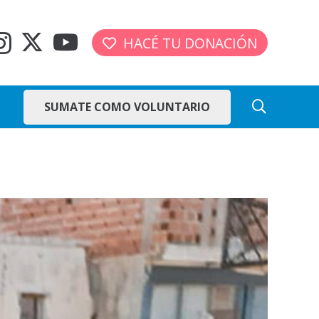
HACÉ TU DONACIÓN
SUMATE COMO VOLUNTARIO