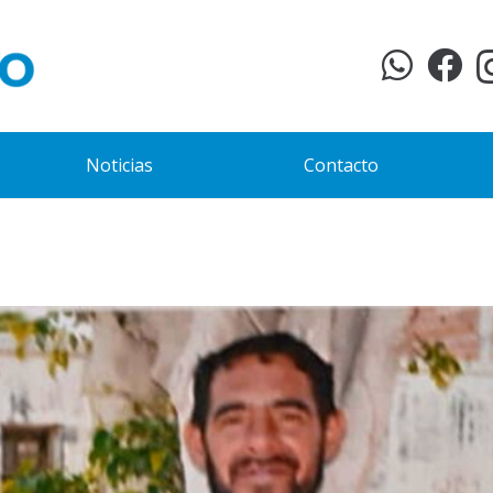
Noticias
Contacto