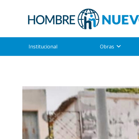
Institucional
Obras