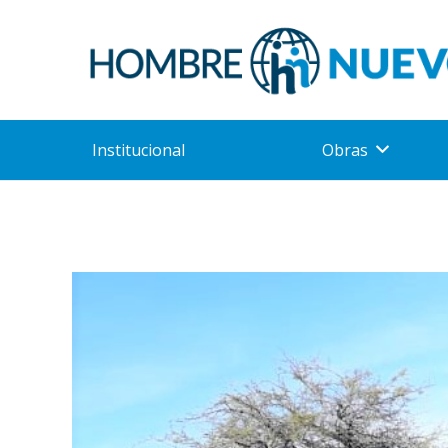
Institucional
Obras