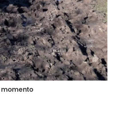
do momento