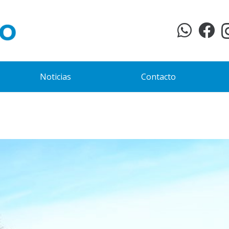
Noticias
Contacto