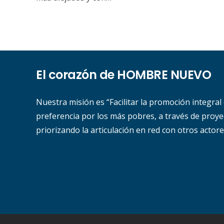
El corazón de HOMBRE NUEVO
Nuestra misión es “Facilitar la promoción integral
preferencia por los más pobres, a través de proyec
priorizando la articulación en red con otros actore