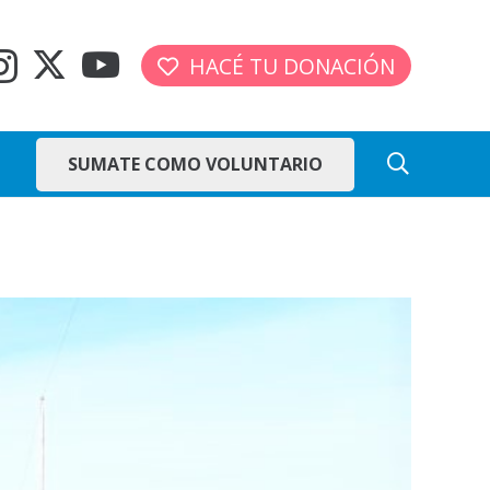
HACÉ TU DONACIÓN
SUMATE COMO VOLUNTARIO