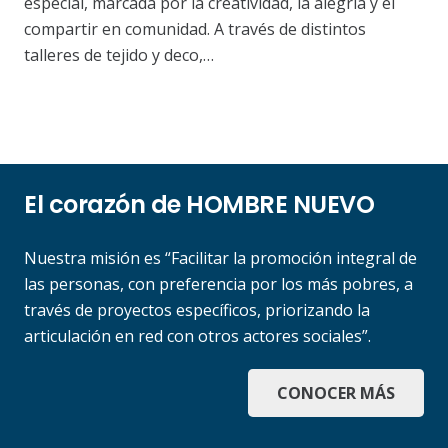
especial, marcada por la creatividad, la alegría y el
compartir en comunidad. A través de distintos
talleres de tejido y deco,…
El corazón de HOMBRE NUEVO
Nuestra misión es “Facilitar la promoción integral de
las personas, con preferencia por los más pobres, a
través de proyectos específicos, priorizando la
articulación en red con otros actores sociales”.
CONOCER MÁS