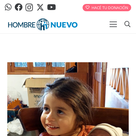
HACÉ TU DONACIÓN