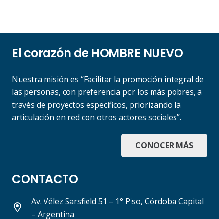
El corazón de HOMBRE NUEVO
Nuestra misión es “Facilitar la promoción integral de
las personas, con preferencia por los más pobres, a
través de proyectos específicos, priorizando la
articulación en red con otros actores sociales”.
CONOCER MÁS
CONTACTO
Av. Vélez Sarsfield 51 – 1° Piso, Córdoba Capital
– Argentina