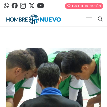
HACÉ TU DONACIÓN