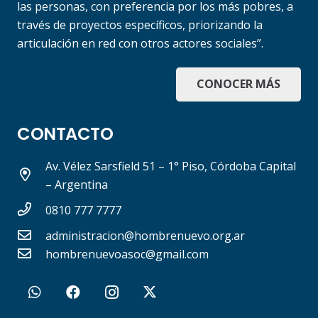
las personas, con preferencia por los más pobres, a
través de proyectos específicos, priorizando la
articulación en red con otros actores sociales”.
CONOCER MÁS
CONTACTO
Av. Vélez Sarsfield 51 – 1° Piso, Córdoba Capital
– Argentina
0810 777 7777
administracion@hombrenuevo.org.ar
hombrenuevoasoc@gmail.com