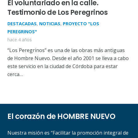
El voluntariado en la calle.
Testimonio de Los Peregrinos
DESTACADAS
,
NOTICIAS
,
PROYECTO "LOS
PEREGRINOS"
hace 4 años
“Los Peregrinos” es una de las obras más antiguas
de Hombre Nuevo. Desde el año 2001 se lleva a cabo
este servicio en la ciudad de Córdoba para estar
cerca…
El corazón de HOMBRE NUEVO
Nuestra misión es “Facilitar la promoción integral de