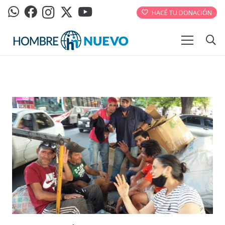
HACÉ TU DONACIÓN