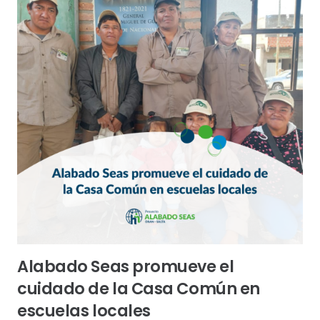
Alabado Seas promueve el
cuidado de la Casa Común en
escuelas locales