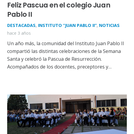
Feliz Pascua en el colegio Juan
Pablo II
DESTACADAS
,
INSTITUTO “JUAN PABLO II”
,
NOTICIAS
hace 3 años
Un año más, la comunidad del Instituto Juan Pablo II
compartió las distintas celebraciones de la Semana
Santa y celebró la Pascua de Resurrección.
Acompañados de los docentes, preceptores y…