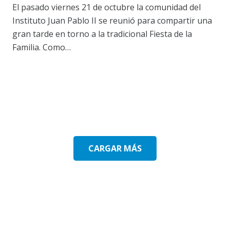
El pasado viernes 21 de octubre la comunidad del
Instituto Juan Pablo II se reunió para compartir una
gran tarde en torno a la tradicional Fiesta de la
Familia. Como…
CARGAR MÁS