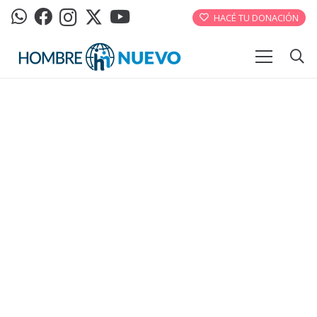
HACÉ TU DONACIÓN