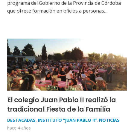
programa del Gobierno de la Provincia de Córdoba
que ofrece formación en oficios a personas…
El colegio Juan Pablo II realizó la
tradicional Fiesta de la Familia
DESTACADAS
,
INSTITUTO “JUAN PABLO II”
,
NOTICIAS
hace 4 años