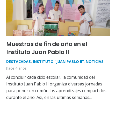
Muestras de fin de año en el
Instituto Juan Pablo II
DESTACADAS
,
INSTITUTO “JUAN PABLO II”
,
NOTICIAS
hace 4 años
Al concluir cada ciclo escolar, la comunidad del
Instituto Juan Pablo II organiza diversas jornadas
para poner en común los aprendizajes compartidos
durante el año. Así, en las últimas semanas…