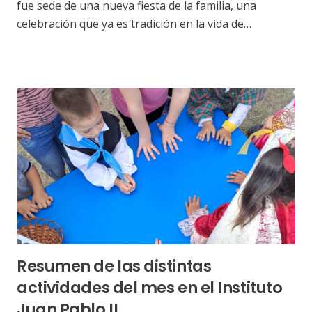
fue sede de una nueva fiesta de la familia, una
celebración que ya es tradición en la vida de…
Resumen de las distintas
actividades del mes en el Instituto
Juan Pablo II