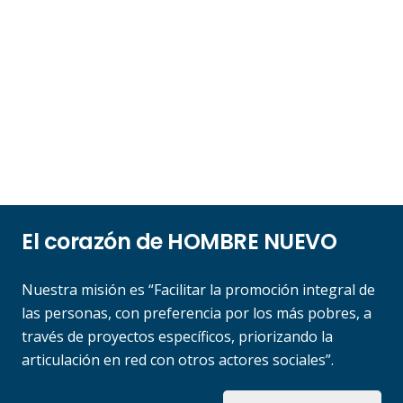
El corazón de HOMBRE NUEVO
Nuestra misión es “Facilitar la promoción integral de
las personas, con preferencia por los más pobres, a
través de proyectos específicos, priorizando la
articulación en red con otros actores sociales”.