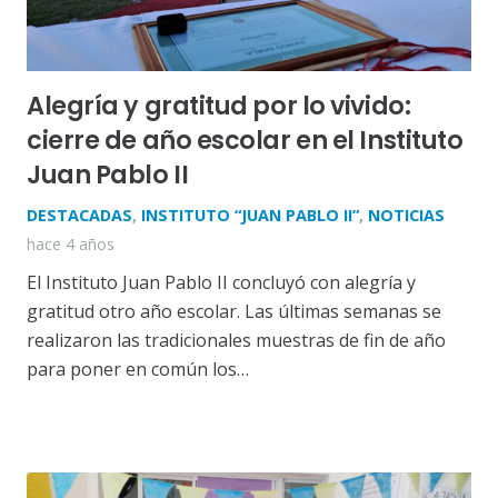
Alegría y gratitud por lo vivido:
cierre de año escolar en el Instituto
Juan Pablo II
DESTACADAS
,
INSTITUTO “JUAN PABLO II”
,
NOTICIAS
hace 4 años
El Instituto Juan Pablo II concluyó con alegría y
gratitud otro año escolar. Las últimas semanas se
realizaron las tradicionales muestras de fin de año
para poner en común los…