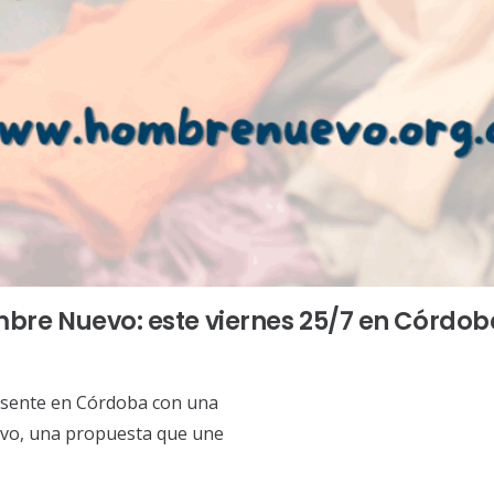
ombre Nuevo: este viernes 25/7 en Córdob
resente en Córdoba con una
evo, una propuesta que une