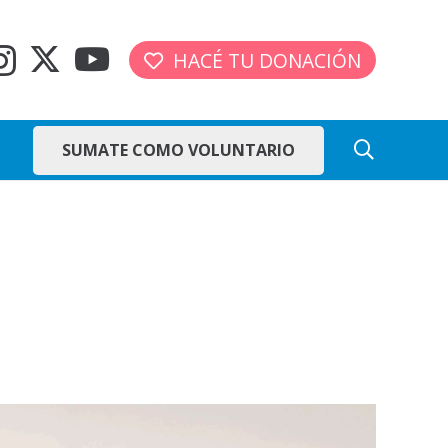
HACÉ TU DONACIÓN
SUMATE COMO VOLUNTARIO