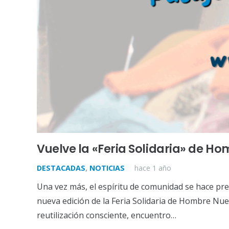
Vuelve la «Feria Solidaria» de H
DESTACADAS
,
NOTICIAS
hace 1 año
Una vez más, el espíritu de comunidad se hace p
nueva edición de la Feria Solidaria de Hombre Nu
reutilización consciente, encuentro…