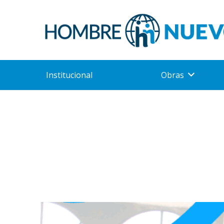
Institucional
Obras