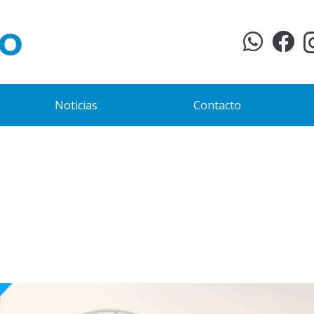
Noticias
Contacto