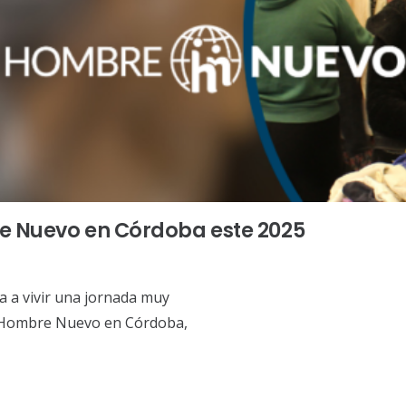
re Nuevo en Córdoba este 2025
ta a vivir una jornada muy
de Hombre Nuevo en Córdoba,