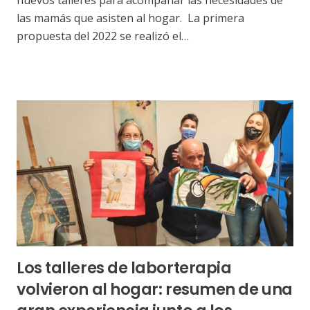
nuevos talleres para acompañar las necesidades de
las mamás que asisten al hogar. La primera
propuesta del 2022 se realizó el…
Los talleres de laborterapia
volvieron al hogar: resumen de una