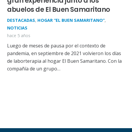
gran experiencia junto a los
abuelos de El Buen Samaritano
DESTACADAS
,
HOGAR “EL BUEN SAMARITANO”
,
NOTICIAS
hace 5 años
Luego de meses de pausa por el contexto de
pandemia, en septiembre de 2021 volvieron los días
de laborterapia al hogar El Buen Samaritano. Con la
compañía de un grupo…