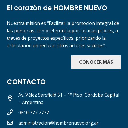
El corazón de HOMBRE NUEVO
Nuestra misión es “Facilitar la promoción integral de
las personas, con preferencia por los más pobres, a
través de proyectos específicos, priorizando la
articulación en red con otros actores sociales”.
CONOCER MÁS
CONTACTO
Av. Vélez Sarsfield 51 – 1° Piso, Córdoba Capital
– Argentina
0810 777 7777
administracion@hombrenuevo.org.ar