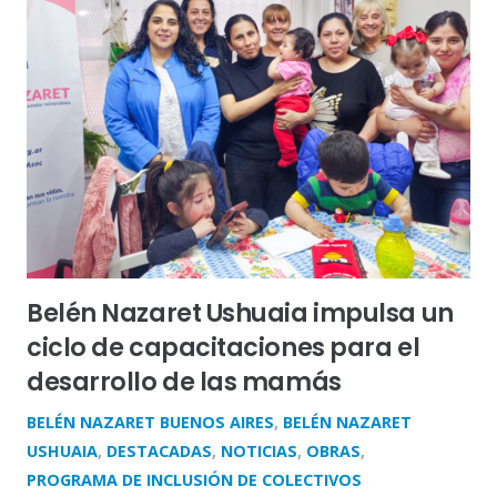
Belén Nazaret Ushuaia impulsa un
ciclo de capacitaciones para el
desarrollo de las mamás
BELÉN NAZARET BUENOS AIRES
,
BELÉN NAZARET
USHUAIA
,
DESTACADAS
,
NOTICIAS
,
OBRAS
,
PROGRAMA DE INCLUSIÓN DE COLECTIVOS