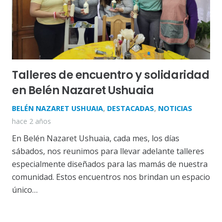
Talleres de encuentro y solidaridad
en Belén Nazaret Ushuaia
BELÉN NAZARET USHUAIA
,
DESTACADAS
,
NOTICIAS
hace 2 años
En Belén Nazaret Ushuaia, cada mes, los días
sábados, nos reunimos para llevar adelante talleres
especialmente diseñados para las mamás de nuestra
comunidad. Estos encuentros nos brindan un espacio
único…