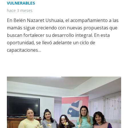
VULNERABLES
hace 3 meses
En Belén Nazaret Ushuaia, el acompañamiento a las
mamás sigue creciendo con nuevas propuestas que
buscan fortalecer su desarrollo integral. En esta
oportunidad, se llevó adelante un ciclo de
capacitaciones…