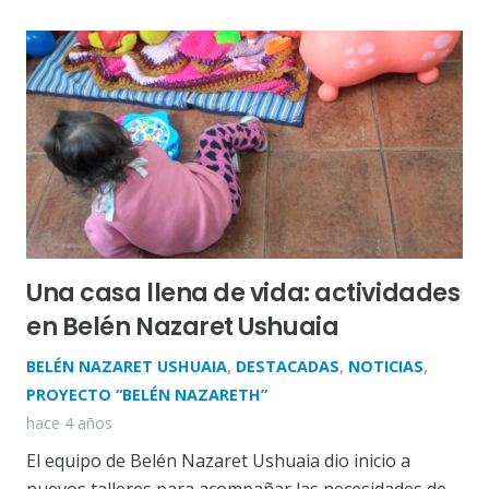
Una casa llena de vida: actividades
en Belén Nazaret Ushuaia
BELÉN NAZARET USHUAIA
,
DESTACADAS
,
NOTICIAS
,
PROYECTO “BELÉN NAZARETH”
hace 4 años
El equipo de Belén Nazaret Ushuaia dio inicio a