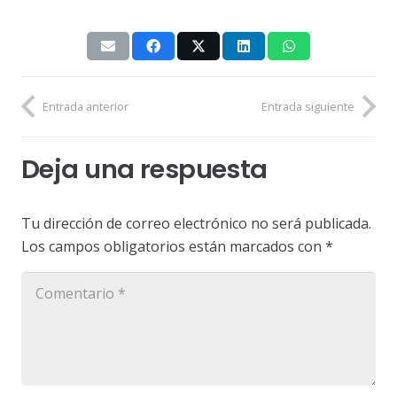
Entrada anterior
Entrada siguiente
Deja una respuesta
Tu dirección de correo electrónico no será publicada.
Los campos obligatorios están marcados con
*