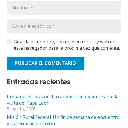
Guarda mi nombre, correo electrónico y web en
este navegador para la próxima vez que comente.
PUBLICAR EL COMENTARIO
Entradas recientes
Preparar el corazón: La caridad como puente ante la
visita del Papa León
5 agosto, 2026
Misión Rural Federal: Un fin de semana de encuentro
y fraternidad en Colón