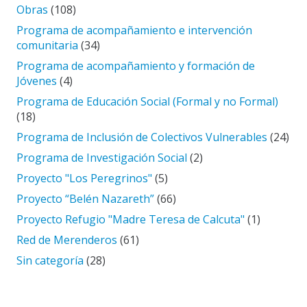
Obras
(108)
Programa de acompañamiento e intervención
comunitaria
(34)
Programa de acompañamiento y formación de
Jóvenes
(4)
Programa de Educación Social (Formal y no Formal)
(18)
Programa de Inclusión de Colectivos Vulnerables
(24)
Programa de Investigación Social
(2)
Proyecto "Los Peregrinos"
(5)
Proyecto “Belén Nazareth”
(66)
Proyecto Refugio "Madre Teresa de Calcuta"
(1)
Red de Merenderos
(61)
Sin categoría
(28)