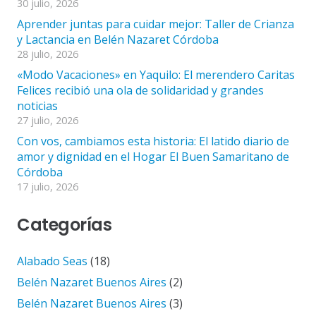
30 julio, 2026
Aprender juntas para cuidar mejor: Taller de Crianza
y Lactancia en Belén Nazaret Córdoba
28 julio, 2026
«Modo Vacaciones» en Yaquilo: El merendero Caritas
Felices recibió una ola de solidaridad y grandes
noticias
27 julio, 2026
Con vos, cambiamos esta historia: El latido diario de
amor y dignidad en el Hogar El Buen Samaritano de
Córdoba
17 julio, 2026
Categorías
Alabado Seas
(18)
Belén Nazaret Buenos Aires
(2)
Belén Nazaret Buenos Aires
(3)