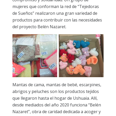
mujeres que conforman la red de “Tejedoras
de Sueños” realizaron una gran variedad de
productos para contribuir con las necesidades
del proyecto Belén Nazaret.
Mantas de cama, mantas de bebé, escarpines,
abrigos y peluches son los productos tejidos
que llegaron hasta el hogar de Ushuaia. Allí,
desde mediados del año 2020 funciona “Belén
Nazaret”, obra de caridad dedicada a acoger y