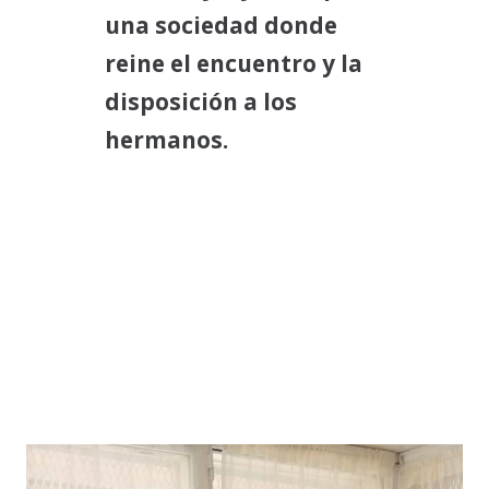
una sociedad donde
reine el encuentro y la
disposición a los
hermanos.