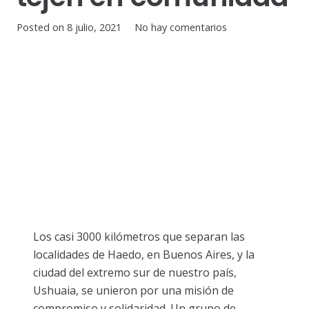
Posted on
8 julio, 2021
No hay comentarios
Los casi 3000 kilómetros que separan las
localidades de Haedo, en Buenos Aires, y la
ciudad del extremo sur de nuestro país,
Ushuaia, se unieron por una misión de
compromiso y solidaridad. Un grupo de