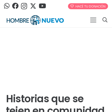
HACÉ TU DONACIÓN
Historias que se
tejen en comunidad