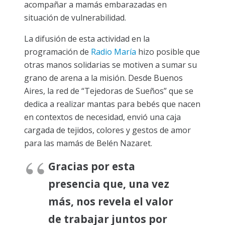
acompañar a mamás embarazadas en
situación de vulnerabilidad.
La difusión de esta actividad en la
programación de
Radio María
hizo posible que
otras manos solidarias se motiven a sumar su
grano de arena a la misión. Desde Buenos
Aires, la red de “Tejedoras de Sueños” que se
dedica a realizar mantas para bebés que nacen
en contextos de necesidad, envió una caja
cargada de tejidos, colores y gestos de amor
para las mamás de Belén Nazaret.
Gracias por esta
presencia que, una vez
más, nos revela el valor
de trabajar juntos por