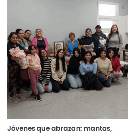
Jóvenes que abrazan: mantas,