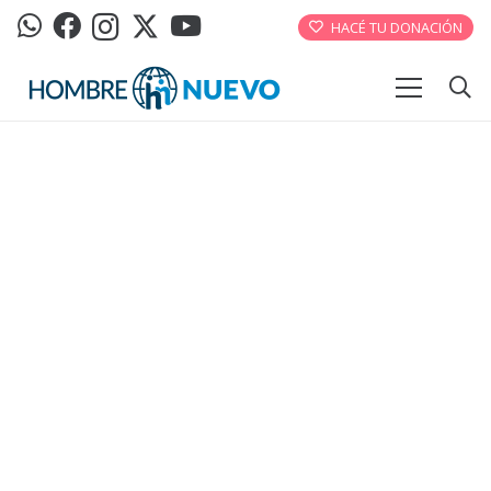
HACÉ TU DONACIÓN