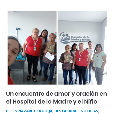
Un encuentro de amor y oración en
el Hospital de la Madre y el Niño
BELÉN NAZARET LA RIOJA
,
DESTACADAS
,
NOTICIAS
,