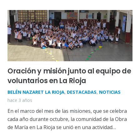
Oración y misión junto al equipo de
voluntarios en La Rioja
BELÉN NAZARET LA RIOJA
,
DESTACADAS
,
NOTICIAS
hace 3 años
En el marco del mes de las misiones, que se celebra
cada año durante octubre, la comunidad de la Obra
de María en La Rioja se unió en una actividad…