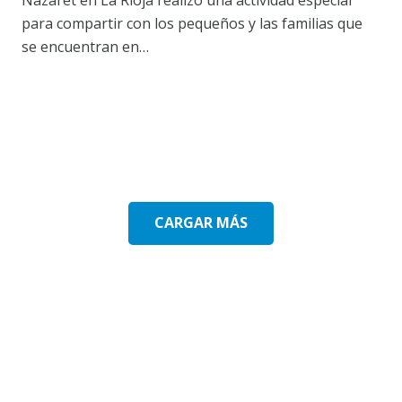
para compartir con los pequeños y las familias que
se encuentran en…
CARGAR MÁS