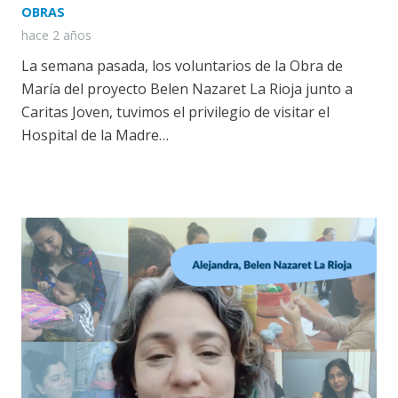
OBRAS
hace 2 años
La semana pasada, los voluntarios de la Obra de
María del proyecto Belen Nazaret La Rioja junto a
Caritas Joven, tuvimos el privilegio de visitar el
Hospital de la Madre…