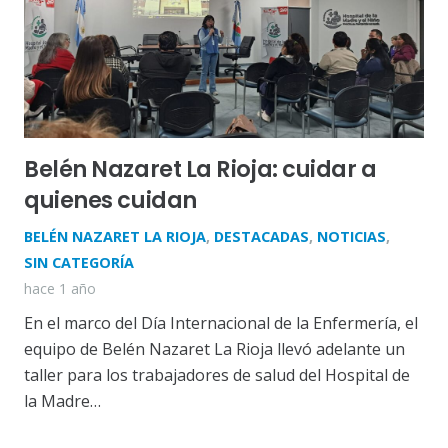
Belén Nazaret La Rioja: cuidar a
quienes cuidan
BELÉN NAZARET LA RIOJA
,
DESTACADAS
,
NOTICIAS
,
SIN CATEGORÍA
hace 1 año
En el marco del Día Internacional de la Enfermería, el
equipo de Belén Nazaret La Rioja llevó adelante un
taller para los trabajadores de salud del Hospital de
la Madre…