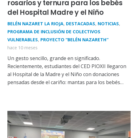
rosarios y ternura para los bebés
del Hospital Madre y el Niño
BELÉN NAZARET LA RIOJA
,
DESTACADAS
,
NOTICIAS
,
PROGRAMA DE INCLUSIÓN DE COLECTIVOS
VULNERABLES
,
PROYECTO “BELÉN NAZARETH”
hace 10 meses
Un gesto sencillo, grande en significado.
Recientemente, estudiantes del CED PIOXII llegaron
al Hospital de la Madre y el Niño con donaciones
pensadas desde el cariño: mantas para los bebés…