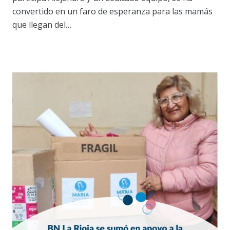
convertido en un faro de esperanza para las mamás
que llegan del…