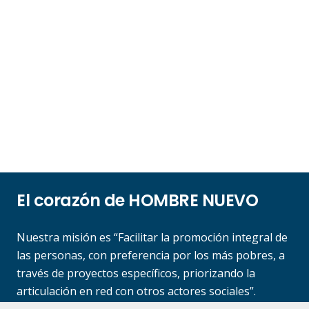
El corazón de HOMBRE NUEVO
Nuestra misión es “Facilitar la promoción integral de
las personas, con preferencia por los más pobres, a
través de proyectos específicos, priorizando la
articulación en red con otros actores sociales”.