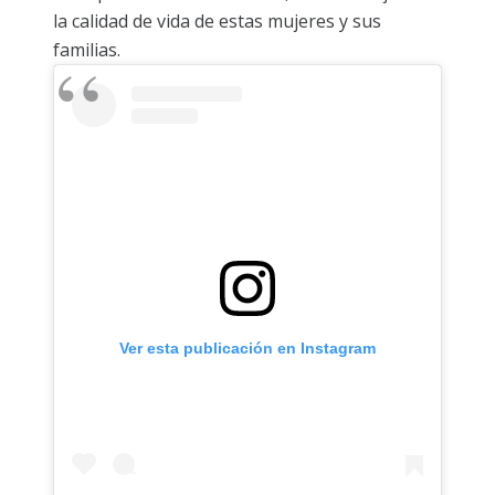
la calidad de vida de estas mujeres y sus
familias.
Ver esta publicación en Instagram