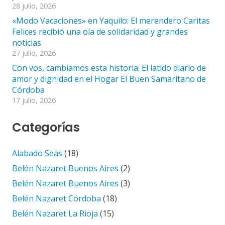
28 julio, 2026
«Modo Vacaciones» en Yaquilo: El merendero Caritas
Felices recibió una ola de solidaridad y grandes
noticias
27 julio, 2026
Con vos, cambiamos esta historia: El latido diario de
amor y dignidad en el Hogar El Buen Samaritano de
Córdoba
17 julio, 2026
Categorías
Alabado Seas
(18)
Belén Nazaret Buenos Aires
(2)
Belén Nazaret Buenos Aires
(3)
Belén Nazaret Córdoba
(18)
Belén Nazaret La Rioja
(15)