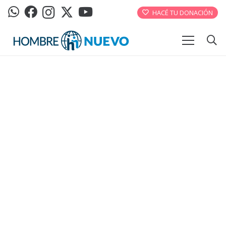
HACÉ TU DONACIÓN