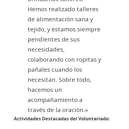
Hemos realizado talleres
de alimentación sana y
tejido, y estamos siempre
pendientes de sus
necesidades,
colaborando con ropitas y
pañales cuando los
necesitan. Sobre todo,
hacemos un
acompañamiento a
través de la oración.»
Actividades Destacadas del Voluntariado: