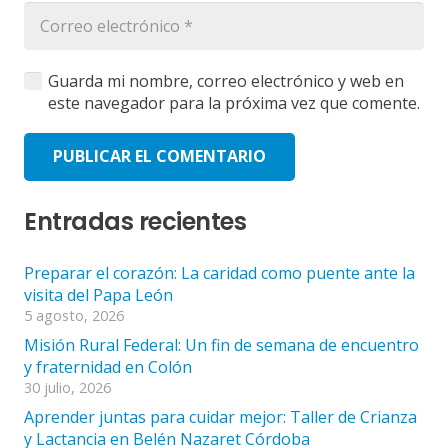
Guarda mi nombre, correo electrónico y web en
este navegador para la próxima vez que comente.
PUBLICAR EL COMENTARIO
Entradas recientes
Preparar el corazón: La caridad como puente ante la
visita del Papa León
5 agosto, 2026
Misión Rural Federal: Un fin de semana de encuentro
y fraternidad en Colón
30 julio, 2026
Aprender juntas para cuidar mejor: Taller de Crianza
y Lactancia en Belén Nazaret Córdoba