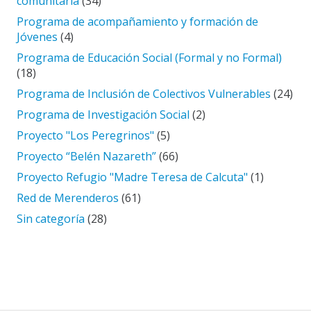
comunitaria
(34)
Programa de acompañamiento y formación de
Jóvenes
(4)
Programa de Educación Social (Formal y no Formal)
(18)
Programa de Inclusión de Colectivos Vulnerables
(24)
Programa de Investigación Social
(2)
Proyecto "Los Peregrinos"
(5)
Proyecto “Belén Nazareth”
(66)
Proyecto Refugio "Madre Teresa de Calcuta"
(1)
Red de Merenderos
(61)
Sin categoría
(28)