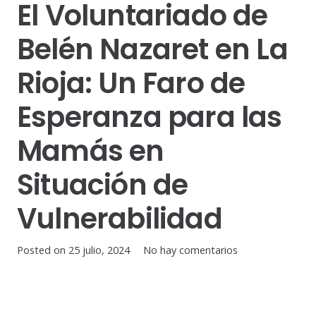
El Voluntariado de
Belén Nazaret en La
Rioja: Un Faro de
Esperanza para las
Mamás en
Situación de
Vulnerabilidad
Posted on
25 julio, 2024
No hay comentarios