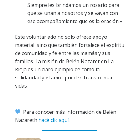
Siempre les brindamos un rosario para
que se unan a nosotros y se vayan con
ese acompañamiento que es la oración.»
Este voluntariado no solo ofrece apoyo
material, sino que también fortalece el espíritu
de comunidad y fe entre las mamás y sus
familias. La misión de Belén Nazaret en La
Rioja es un claro ejemplo de cómo la
solidaridad y el amor pueden transformar
vidas.
Para conocer más información de Belén
Nazareth
hacé clic aquí.