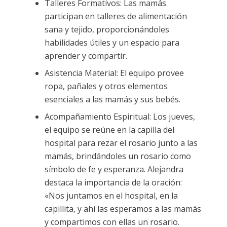
Talleres Formativos: Las mamás
participan en talleres de alimentación
sana y tejido, proporcionándoles
habilidades útiles y un espacio para
aprender y compartir.
Asistencia Material: El equipo provee
ropa, pañales y otros elementos
esenciales a las mamás y sus bebés.
Acompañamiento Espiritual: Los jueves,
el equipo se reúne en la capilla del
hospital para rezar el rosario junto a las
mamás, brindándoles un rosario como
símbolo de fe y esperanza. Alejandra
destaca la importancia de la oración:
«Nos juntamos en el hospital, en la
capillita, y ahí las esperamos a las mamás
y compartimos con ellas un rosario.