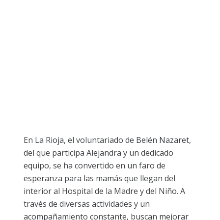
En La Rioja, el voluntariado de Belén Nazaret,
del que participa Alejandra y un dedicado
equipo, se ha convertido en un faro de
esperanza para las mamás que llegan del
interior al Hospital de la Madre y del Niño. A
través de diversas actividades y un
acompañamiento constante, buscan mejorar