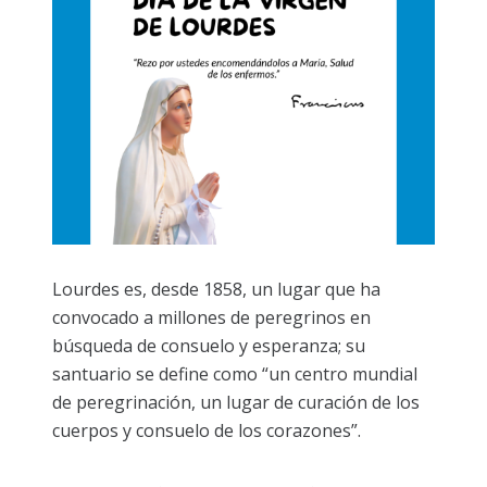
Lourdes es, desde 1858, un lugar que ha
convocado a millones de peregrinos en
búsqueda de consuelo y esperanza; su
santuario se define como “un centro mundial
de peregrinación, un lugar de curación de los
cuerpos y consuelo de los corazones”.