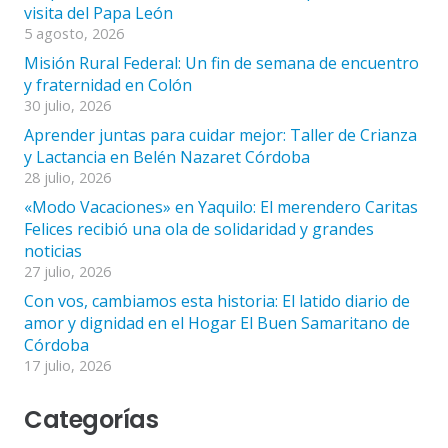
visita del Papa León
5 agosto, 2026
Misión Rural Federal: Un fin de semana de encuentro
y fraternidad en Colón
30 julio, 2026
Aprender juntas para cuidar mejor: Taller de Crianza
y Lactancia en Belén Nazaret Córdoba
28 julio, 2026
«Modo Vacaciones» en Yaquilo: El merendero Caritas
Felices recibió una ola de solidaridad y grandes
noticias
27 julio, 2026
Con vos, cambiamos esta historia: El latido diario de
amor y dignidad en el Hogar El Buen Samaritano de
Córdoba
17 julio, 2026
Categorías