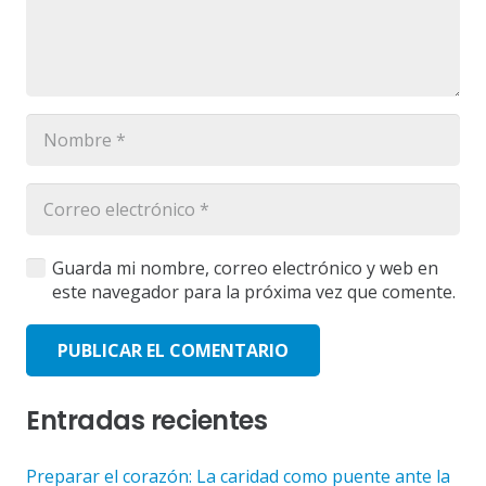
Guarda mi nombre, correo electrónico y web en
este navegador para la próxima vez que comente.
PUBLICAR EL COMENTARIO
Entradas recientes
Preparar el corazón: La caridad como puente ante la