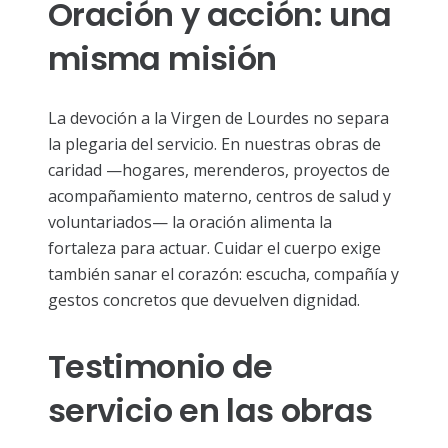
Oración y acción: una
misma misión
La devoción a la Virgen de Lourdes no separa
la plegaria del servicio. En nuestras obras de
caridad —hogares, merenderos, proyectos de
acompañamiento materno, centros de salud y
voluntariados— la oración alimenta la
fortaleza para actuar. Cuidar el cuerpo exige
también sanar el corazón: escucha, compañía y
gestos concretos que devuelven dignidad.
Testimonio de
servicio en las obras