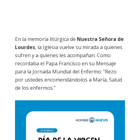
En la memoria litúrgica de
Nuestra Señora de
Lourdes
, la Iglesia vuelve su mirada a quienes
sufren y a quienes les acompañan. Como
recordaba el Papa Francisco en su Mensaje
para la Jornada Mundial del Enfermo: “Rezo
por ustedes encomendándolos a María, Salud
de los enfermos.”