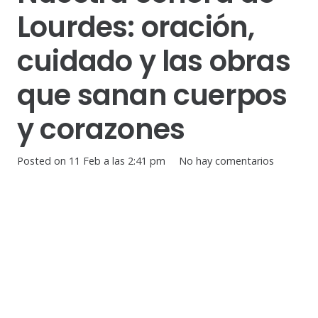
Lourdes: oración,
cuidado y las obras
que sanan cuerpos
y corazones
Posted on
11 Feb a las 2:41 pm
No hay comentarios