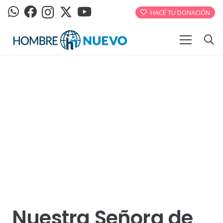
HACÉ TU DONACIÓN
Nuestra Señora de