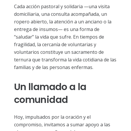
Cada acción pastoral y solidaria —una visita
domiciliaria, una consulta acompañada, un
ropero abierto, la atención a un anciano o la
entrega de insumos— es una forma de
“saludar” la vida que sufre. En tiempos de
fragilidad, la cercanía de voluntarias y
voluntarios constituye un sacramento de
ternura que transforma la vida cotidiana de las
familias y de las personas enfermas.
Un llamado a la
comunidad
Hoy, impulsados por la oración y el
compromiso, invitamos a sumar apoyo a las