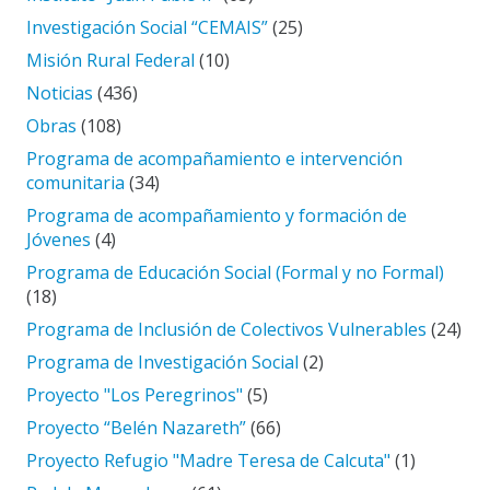
Investigación Social “CEMAIS”
(25)
Misión Rural Federal
(10)
Noticias
(436)
Obras
(108)
Programa de acompañamiento e intervención
comunitaria
(34)
Programa de acompañamiento y formación de
Jóvenes
(4)
Programa de Educación Social (Formal y no Formal)
(18)
Programa de Inclusión de Colectivos Vulnerables
(24)
Programa de Investigación Social
(2)
Proyecto "Los Peregrinos"
(5)
Proyecto “Belén Nazareth”
(66)
Proyecto Refugio "Madre Teresa de Calcuta"
(1)