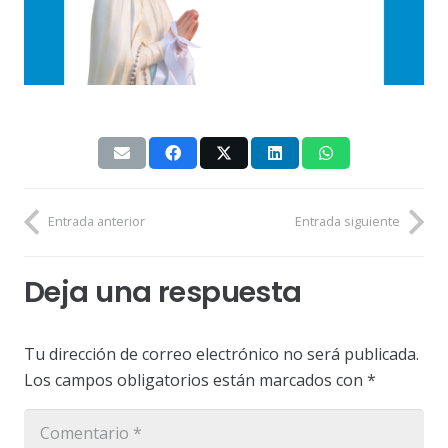
Entrada anterior
Entrada siguiente
Deja una respuesta
Tu dirección de correo electrónico no será publicada.
Los campos obligatorios están marcados con
*