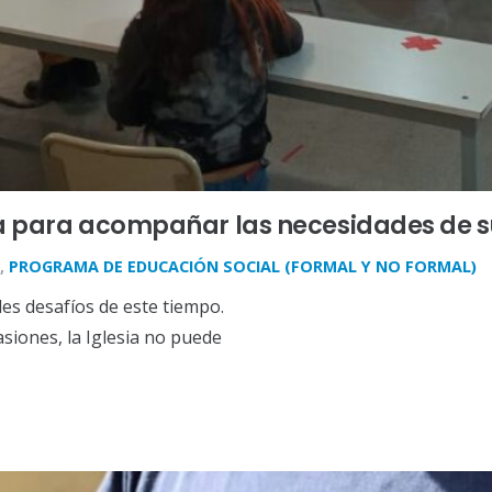
rta para acompañar las necesidades de 
,
PROGRAMA DE EDUCACIÓN SOCIAL (FORMAL Y NO FORMAL)
des desafíos de este tiempo.
siones, la Iglesia no puede