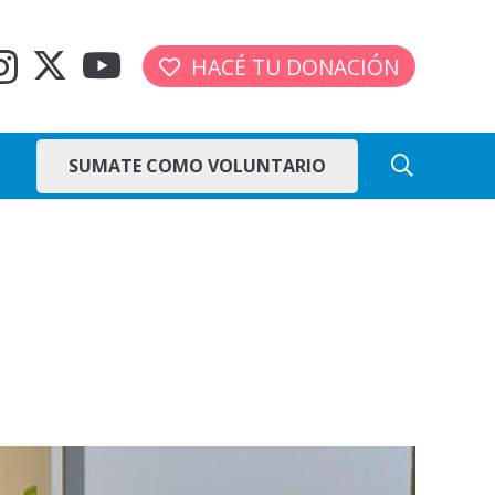
HACÉ TU DONACIÓN
SUMATE COMO VOLUNTARIO