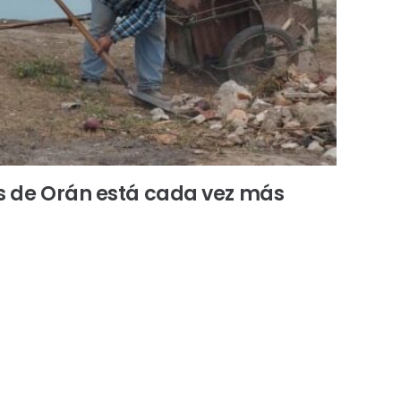
es de Orán está cada vez más