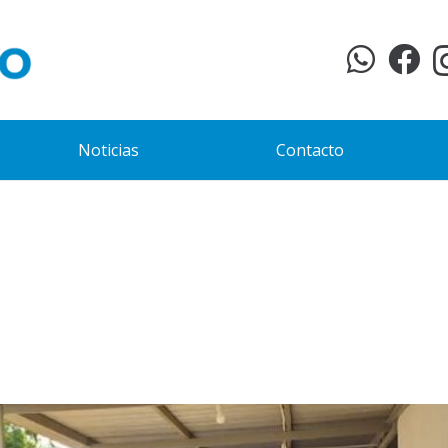
Noticias
Contacto