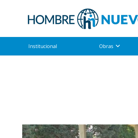
Institucional
Obras