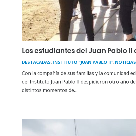
Los estudiantes del Juan Pablo II 
DESTACADAS
,
INSTITUTO “JUAN PABLO II”
,
NOTICIAS
Con la compañía de sus familias y la comunidad edu
del Instituto Juan Pablo II despidieron otro año 
distintos momentos de…