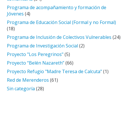
Programa de acompañamiento y formación de
Jóvenes
(4)
Programa de Educación Social (Formal y no Formal)
(18)
Programa de Inclusión de Colectivos Vulnerables
(24)
Programa de Investigación Social
(2)
Proyecto "Los Peregrinos"
(5)
Proyecto “Belén Nazareth”
(66)
Proyecto Refugio "Madre Teresa de Calcuta"
(1)
Red de Merenderos
(61)
Sin categoría
(28)