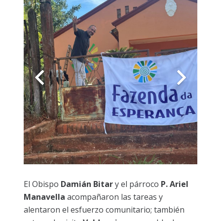
El Obispo
Damián Bitar
y el párroco
P. Ariel
Manavella
acompañaron las tareas y
alentaron el esfuerzo comunitario; también