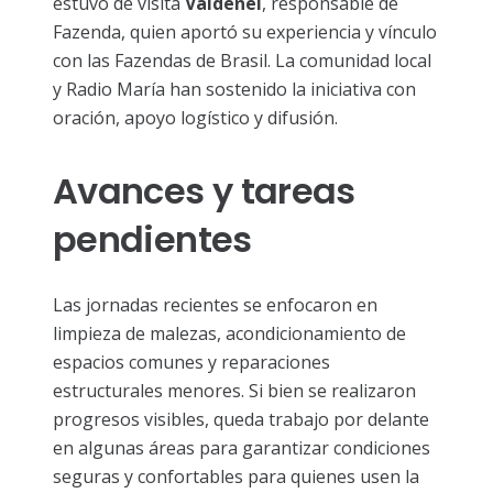
estuvo de visita
Valdenei
, responsable de
Fazenda, quien aportó su experiencia y vínculo
con las Fazendas de Brasil. La comunidad local
y Radio María han sostenido la iniciativa con
oración, apoyo logístico y difusión.
Avances y tareas
pendientes
Las jornadas recientes se enfocaron en
limpieza de malezas, acondicionamiento de
espacios comunes y reparaciones
estructurales menores. Si bien se realizaron
progresos visibles, queda trabajo por delante
en algunas áreas para garantizar condiciones
seguras y confortables para quienes usen la