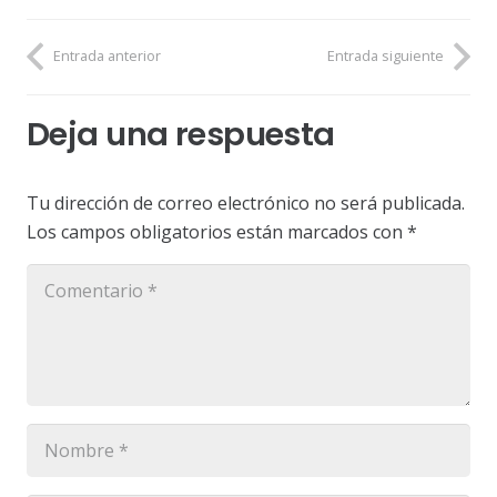
Entrada anterior
Entrada siguiente
Deja una respuesta
Tu dirección de correo electrónico no será publicada.
Los campos obligatorios están marcados con
*