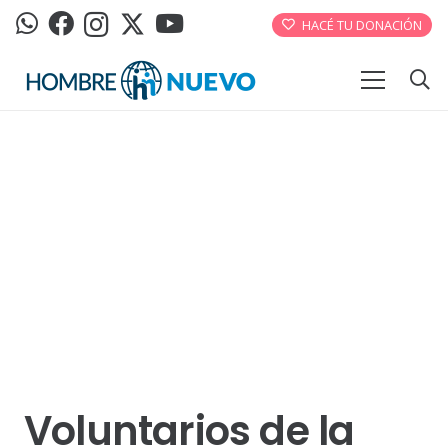
HACÉ TU DONACIÓN
Voluntarios de la