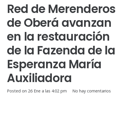
Red de Merenderos
de Oberá avanzan
en la restauración
de la Fazenda de la
Esperanza María
Auxiliadora
Posted on
26 Ene a las 4:02 pm
No hay comentarios