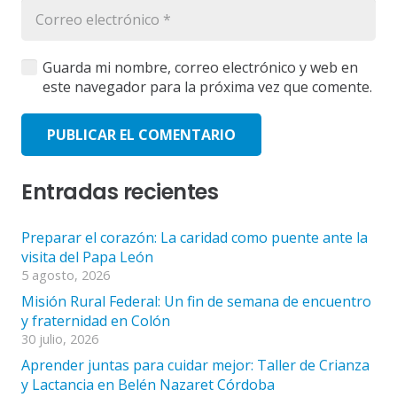
Guarda mi nombre, correo electrónico y web en
este navegador para la próxima vez que comente.
PUBLICAR EL COMENTARIO
Entradas recientes
Preparar el corazón: La caridad como puente ante la
visita del Papa León
5 agosto, 2026
Misión Rural Federal: Un fin de semana de encuentro
y fraternidad en Colón
30 julio, 2026
Aprender juntas para cuidar mejor: Taller de Crianza
y Lactancia en Belén Nazaret Córdoba