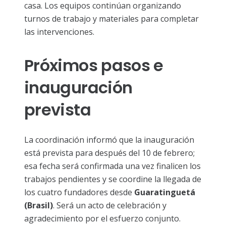
casa. Los equipos continúan organizando
turnos de trabajo y materiales para completar
las intervenciones.
Próximos pasos e
inauguración
prevista
La coordinación informó que la inauguración
está prevista para después del 10 de febrero;
esa fecha será confirmada una vez finalicen los
trabajos pendientes y se coordine la llegada de
los cuatro fundadores desde
Guaratinguetá
(Brasil)
. Será un acto de celebración y
agradecimiento por el esfuerzo conjunto.