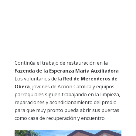
Continúa el trabajo de restauración en la
Fazenda de la Esperanza María Auxiliadora
.
Los voluntarios de la
Red de Merenderos de
Oberá
, jóvenes de Acción Católica y equipos
parroquiales siguen trabajando en la limpieza,
reparaciones y acondicionamiento del predio
para que muy pronto pueda abrir sus puertas
como casa de recuperación y encuentro.