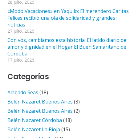
28 julio, 2026
«Modo Vacaciones» en Yaquilo: El merendero Caritas
Felices recibió una ola de solidaridad y grandes
noticias
27 julio, 2026
Con vos, cambiamos esta historia: El latido diario de
amor y dignidad en el Hogar El Buen Samaritano de
Córdoba
17 julio, 2026
Categorías
Alabado Seas
(18)
Belén Nazaret Buenos Aires
(3)
Belén Nazaret Buenos Aires
(2)
Belén Nazaret Córdoba
(18)
Belén Nazaret La Rioja
(15)