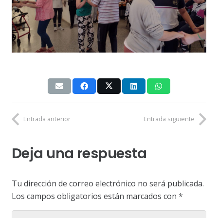
Entrada anterior
Entrada siguiente
Deja una respuesta
Tu dirección de correo electrónico no será publicada.
Los campos obligatorios están marcados con
*