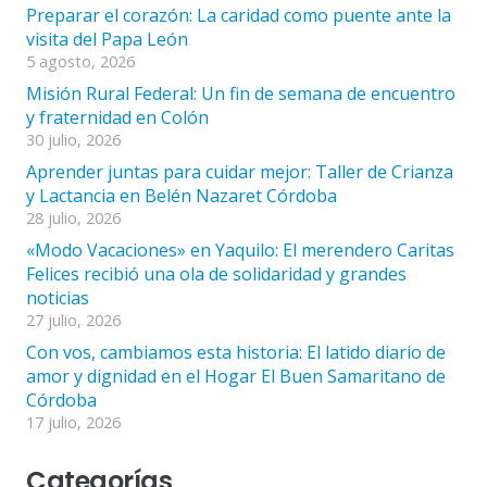
Preparar el corazón: La caridad como puente ante la
visita del Papa León
5 agosto, 2026
Misión Rural Federal: Un fin de semana de encuentro
y fraternidad en Colón
30 julio, 2026
Aprender juntas para cuidar mejor: Taller de Crianza
y Lactancia en Belén Nazaret Córdoba
28 julio, 2026
«Modo Vacaciones» en Yaquilo: El merendero Caritas
Felices recibió una ola de solidaridad y grandes
noticias
27 julio, 2026
Con vos, cambiamos esta historia: El latido diario de
amor y dignidad en el Hogar El Buen Samaritano de
Córdoba
17 julio, 2026
Categorías