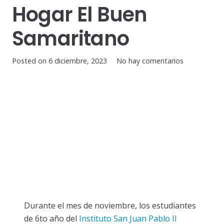
Hogar El Buen
Samaritano
Posted on
6 diciembre, 2023
No hay comentarios
Durante el mes de noviembre, los estudiantes
de 6to año del
Instituto San Juan Pablo II