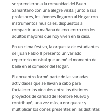
sorprendieron a la comunidad del Buen
Samaritano con una alegre visita. Junto a sus
profesores, los jóvenes llegaron al Hogar con
instrumentos musicales, dispuestos a
compartir una mañana de encuentro con los
adultos mayores que hoy viven en la casa.
En un clima festivo, la orquesta de estudiantes
del Juan Pablo II presentó un variado
repertorio musical que animó el momento de
baile en el comedor del Hogar.
El encuentro formó parte de las variadas
actividades que se llevan a cabo para
fortalecer los vínculos entre los distintos
proyectos de caridad de Hombre Nuevo y
contribuyó, una vez más, a enriquecer y
multiplicar los dones presentes en las distintas