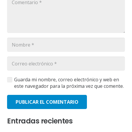
Guarda mi nombre, correo electrónico y web en
este navegador para la próxima vez que comente.
PUBLICAR EL COMENTARIO
Entradas recientes