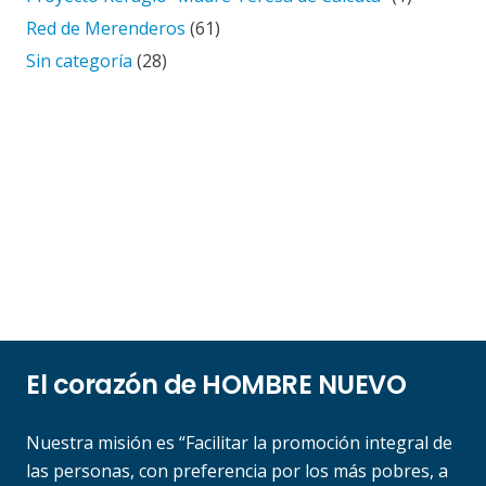
Red de Merenderos
(61)
Sin categoría
(28)
El corazón de HOMBRE NUEVO
Nuestra misión es “Facilitar la promoción integral de
las personas, con preferencia por los más pobres, a