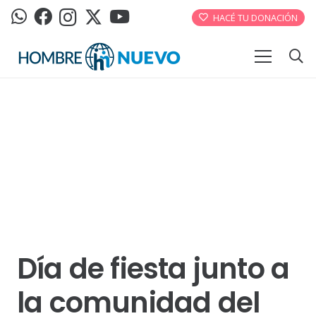
HACÉ TU DONACIÓN
Día de fiesta junto a
la comunidad del