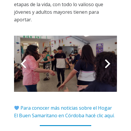
etapas de la vida, con todo lo valioso que
jóvenes y adultos mayores tienen para
aportar.
Para conocer más noticias sobre el Hogar
El Buen Samaritano en Córdoba hacé clic aquí.