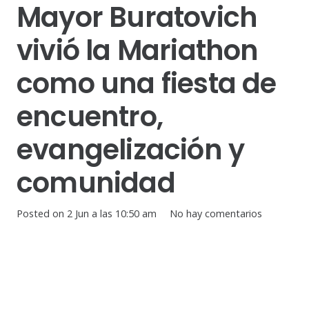
Mayor Buratovich
vivió la Mariathon
como una fiesta de
encuentro,
evangelización y
comunidad
Posted on
2 Jun a las 10:50 am
No hay comentarios