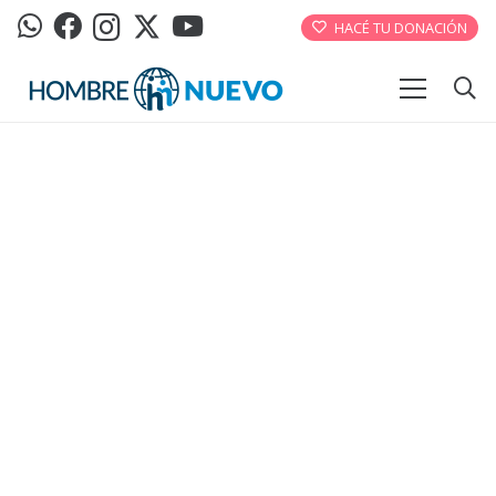
HACÉ TU DONACIÓN