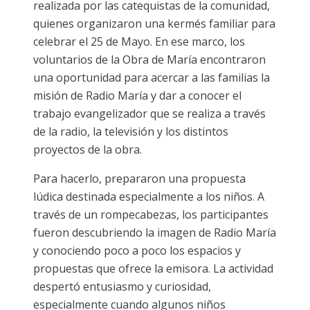
realizada por las catequistas de la comunidad,
quienes organizaron una kermés familiar para
celebrar el 25 de Mayo. En ese marco, los
voluntarios de la Obra de María encontraron
una oportunidad para acercar a las familias la
misión de Radio María y dar a conocer el
trabajo evangelizador que se realiza a través
de la radio, la televisión y los distintos
proyectos de la obra.
Para hacerlo, prepararon una propuesta
lúdica destinada especialmente a los niños. A
través de un rompecabezas, los participantes
fueron descubriendo la imagen de Radio María
y conociendo poco a poco los espacios y
propuestas que ofrece la emisora. La actividad
despertó entusiasmo y curiosidad,
especialmente cuando algunos niños