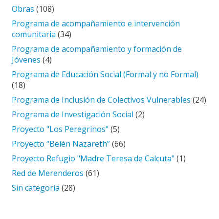
Obras
(108)
Programa de acompañamiento e intervención
comunitaria
(34)
Programa de acompañamiento y formación de
Jóvenes
(4)
Programa de Educación Social (Formal y no Formal)
(18)
Programa de Inclusión de Colectivos Vulnerables
(24)
Programa de Investigación Social
(2)
Proyecto "Los Peregrinos"
(5)
Proyecto “Belén Nazareth”
(66)
Proyecto Refugio "Madre Teresa de Calcuta"
(1)
Red de Merenderos
(61)
Sin categoría
(28)