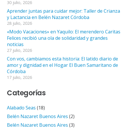
30 julio, 2026
Aprender juntas para cuidar mejor: Taller de Crianza
y Lactancia en Belén Nazaret Córdoba
28 julio, 2026
«Modo Vacaciones» en Yaquilo: El merendero Caritas
Felices recibió una ola de solidaridad y grandes
noticias
27 julio, 2026
Con vos, cambiamos esta historia: El latido diario de
amor y dignidad en el Hogar El Buen Samaritano de
Córdoba
17 julio, 2026
Categorías
Alabado Seas
(18)
Belén Nazaret Buenos Aires
(2)
Belén Nazaret Buenos Aires
(3)