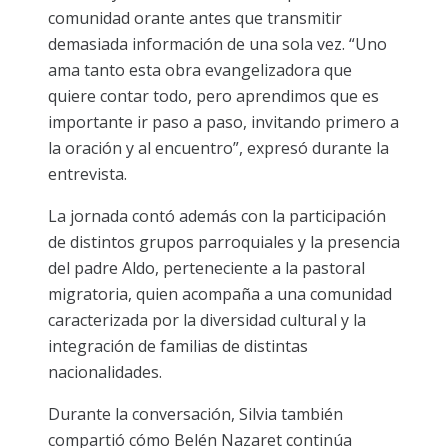
comunidad orante antes que transmitir
demasiada información de una sola vez. “Uno
ama tanto esta obra evangelizadora que
quiere contar todo, pero aprendimos que es
importante ir paso a paso, invitando primero a
la oración y al encuentro”, expresó durante la
entrevista.
La jornada contó además con la participación
de distintos grupos parroquiales y la presencia
del padre Aldo, perteneciente a la pastoral
migratoria, quien acompaña a una comunidad
caracterizada por la diversidad cultural y la
integración de familias de distintas
nacionalidades.
Durante la conversación, Silvia también
compartió cómo Belén Nazaret continúa