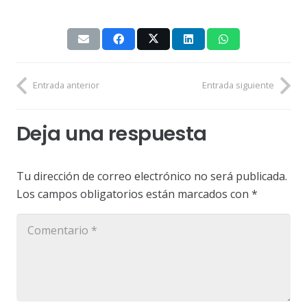
Entrada anterior
Entrada siguiente
Deja una respuesta
Tu dirección de correo electrónico no será publicada.
Los campos obligatorios están marcados con
*