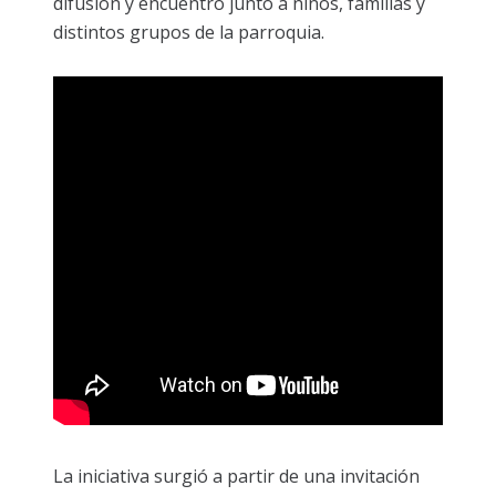
difusión y encuentro junto a niños, familias y
distintos grupos de la parroquia.
La iniciativa surgió a partir de una invitación