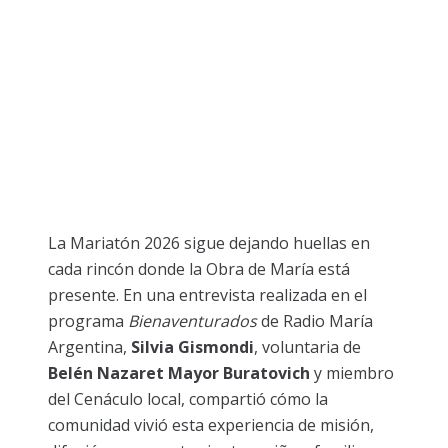
La Mariatón 2026 sigue dejando huellas en
cada rincón donde la Obra de María está
presente. En una entrevista realizada en el
programa
Bienaventurados
de Radio María
Argentina,
Silvia Gismondi
, voluntaria de
Belén Nazaret Mayor Buratovich
y miembro
del Cenáculo local, compartió cómo la
comunidad vivió esta experiencia de misión,