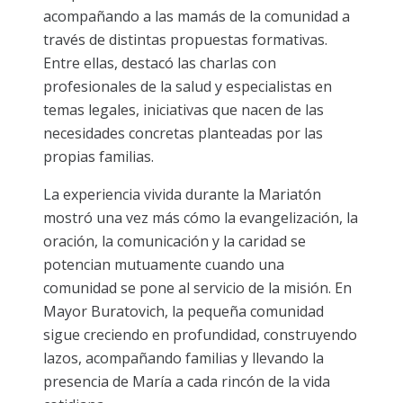
acompañando a las mamás de la comunidad a
través de distintas propuestas formativas.
Entre ellas, destacó las charlas con
profesionales de la salud y especialistas en
temas legales, iniciativas que nacen de las
necesidades concretas planteadas por las
propias familias.
La experiencia vivida durante la Mariatón
mostró una vez más cómo la evangelización, la
oración, la comunicación y la caridad se
potencian mutuamente cuando una
comunidad se pone al servicio de la misión. En
Mayor Buratovich, la pequeña comunidad
sigue creciendo en profundidad, construyendo
lazos, acompañando familias y llevando la
presencia de María a cada rincón de la vida