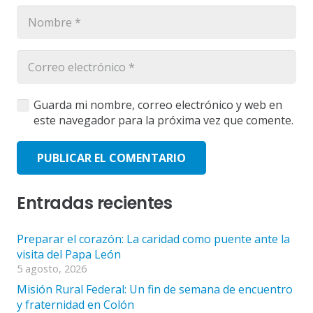
Guarda mi nombre, correo electrónico y web en
este navegador para la próxima vez que comente.
PUBLICAR EL COMENTARIO
Entradas recientes
Preparar el corazón: La caridad como puente ante la
visita del Papa León
5 agosto, 2026
Misión Rural Federal: Un fin de semana de encuentro
y fraternidad en Colón