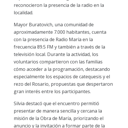
reconocieron la presencia de la radio en la
localidad.
Mayor Buratovich, una comunidad de
aproximadamente 7.000 habitantes, cuenta
con la presencia de Radio María en la
frecuencia 89.5 FM y también a través de la
televisión local. Durante la actividad, los
voluntarios compartieron con las familias
cómo acceder a la programación, destacando
especialmente los espacios de catequesis y el
rezo del Rosario, propuestas que despertaron
gran interés entre los participantes.
Silvia destacó que el encuentro permitió
presentar de manera sencilla y cercana la
misión de la Obra de María, priorizando el
anuncio y la invitación a formar parte de la