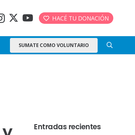
HACÉ TU DONACIÓN
SUMATE COMO VOLUNTARIO
 y
Entradas recientes