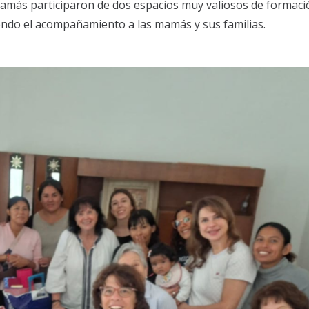
 mamás participaron de dos espacios muy valiosos de formaci
endo el acompañamiento a las mamás y sus familias.