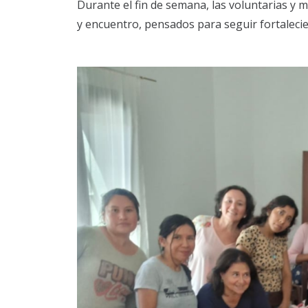
Durante el fin de semana, las voluntarias y
y encuentro, pensados para seguir fortaleci