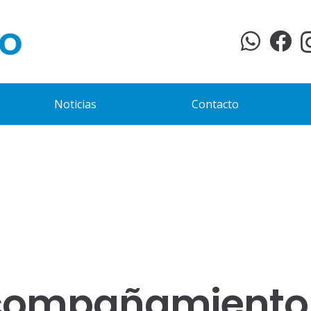
Noticias
Contacto
acompañamiento