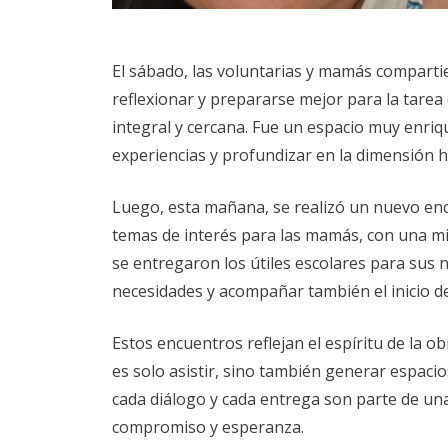
El sábado, las voluntarias y mamás comparti
reflexionar y prepararse mejor para la tare
integral y cercana. Fue un espacio muy enriq
experiencias y profundizar en la dimensión h
Luego, esta mañana, se realizó un nuevo enc
temas de interés para las mamás, con una mira
se entregaron los útiles escolares para sus 
necesidades y acompañar también el inicio de
Estos encuentros reflejan el espíritu de la 
es solo asistir, sino también generar espacio
cada diálogo y cada entrega son parte de una
compromiso y esperanza.