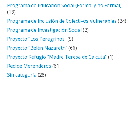
Programa de Educación Social (Formal y no Formal)
(18)
Programa de Inclusión de Colectivos Vulnerables
(24)
Programa de Investigación Social
(2)
Proyecto "Los Peregrinos"
(5)
Proyecto “Belén Nazareth”
(66)
Proyecto Refugio "Madre Teresa de Calcuta"
(1)
Red de Merenderos
(61)
Sin categoría
(28)