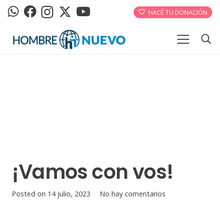
HACÉ TU DONACIÓN
¡Vamos con vos!
Posted on
14 julio, 2023
No hay comentarios