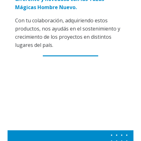
Mágicas Hombre Nuevo.
Con tu colaboración, adquiriendo estos
productos, nos ayudás en el sostenimiento y
crecimiento de los proyectos en distintos
lugares del país.