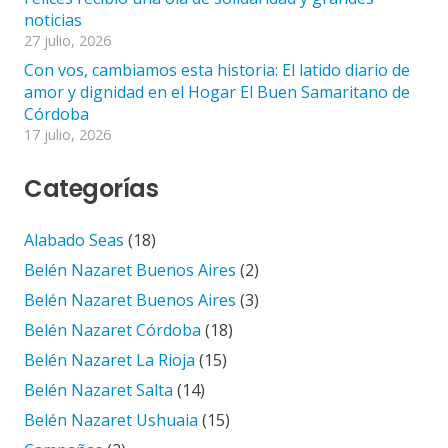
noticias
27 julio, 2026
Con vos, cambiamos esta historia: El latido diario de
amor y dignidad en el Hogar El Buen Samaritano de
Córdoba
17 julio, 2026
Categorías
Alabado Seas
(18)
Belén Nazaret Buenos Aires
(2)
Belén Nazaret Buenos Aires
(3)
Belén Nazaret Córdoba
(18)
Belén Nazaret La Rioja
(15)
Belén Nazaret Salta
(14)
Belén Nazaret Ushuaia
(15)