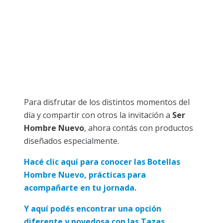
Para disfrutar de los distintos momentos del
día y compartir con otros la invitación a
Ser
Hombre Nuevo
, ahora contás con productos
diseñados especialmente.
Hacé clic aquí para conocer las Botellas
Hombre Nuevo, prácticas para
acompañarte en tu jornada.
Y aquí podés encontrar una opción
diferente y novedosa con las Tazas