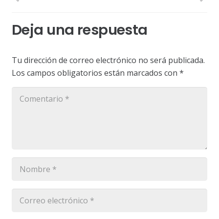
Deja una respuesta
Tu dirección de correo electrónico no será publicada.
Los campos obligatorios están marcados con
*