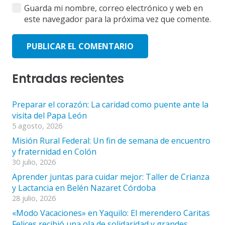
Guarda mi nombre, correo electrónico y web en
este navegador para la próxima vez que comente.
PUBLICAR EL COMENTARIO
Entradas recientes
Preparar el corazón: La caridad como puente ante la
visita del Papa León
5 agosto, 2026
Misión Rural Federal: Un fin de semana de encuentro
y fraternidad en Colón
30 julio, 2026
Aprender juntas para cuidar mejor: Taller de Crianza
y Lactancia en Belén Nazaret Córdoba
28 julio, 2026
«Modo Vacaciones» en Yaquilo: El merendero Caritas
Felices recibió una ola de solidaridad y grandes