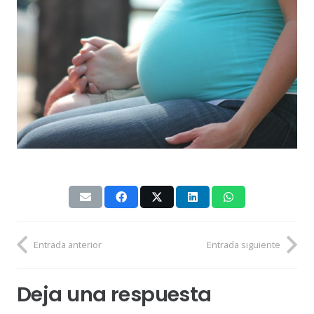
Entrada anterior
Entrada siguiente
Deja una respuesta