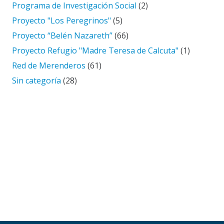
Programa de Investigación Social
(2)
Proyecto "Los Peregrinos"
(5)
Proyecto “Belén Nazareth”
(66)
Proyecto Refugio "Madre Teresa de Calcuta"
(1)
Red de Merenderos
(61)
Sin categoría
(28)