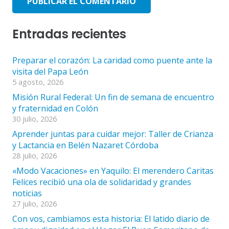
PUBLICAR EL COMENTARIO
Entradas recientes
Preparar el corazón: La caridad como puente ante la
visita del Papa León
5 agosto, 2026
Misión Rural Federal: Un fin de semana de encuentro
y fraternidad en Colón
30 julio, 2026
Aprender juntas para cuidar mejor: Taller de Crianza
y Lactancia en Belén Nazaret Córdoba
28 julio, 2026
«Modo Vacaciones» en Yaquilo: El merendero Caritas
Felices recibió una ola de solidaridad y grandes
noticias
27 julio, 2026
Con vos, cambiamos esta historia: El latido diario de