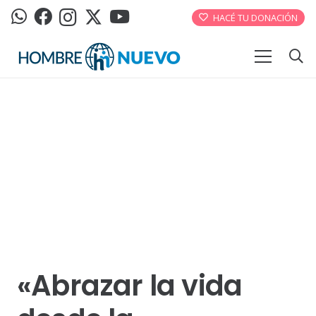
HACÉ TU DONACIÓN
«Abrazar la vida