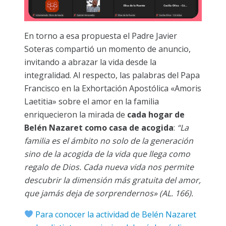
En torno a esa propuesta el Padre Javier
Soteras compartió un momento de anuncio,
invitando a abrazar la vida desde la
integralidad. Al respecto, las palabras del Papa
Francisco en la Exhortación Apostólica «Amoris
Laetitia» sobre el amor en la familia
enriquecieron la mirada de
cada hogar de
Belén Nazaret como casa de acogida
:
“La
familia es el ámbito no solo de la generación
sino de la acogida de la vida que llega como
regalo de Dios. Cada nueva vida nos permite
descubrir la dimensión más gratuita del amor,
que jamás deja de sorprendernos» (AL. 166).
Para conocer la actividad de Belén Nazaret