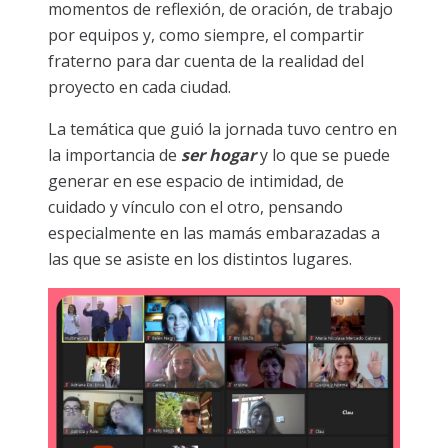
momentos de reflexión, de oración, de trabajo
por equipos y, como siempre, el compartir
fraterno para dar cuenta de la realidad del
proyecto en cada ciudad.
La temática que guió la jornada tuvo centro en
la importancia de
ser hogar
y lo que se puede
generar en ese espacio de intimidad, de
cuidado y vínculo con el otro, pensando
especialmente en las mamás embarazadas a
las que se asiste en los distintos lugares.