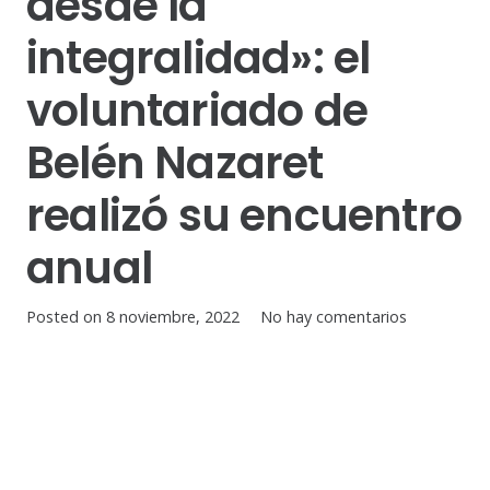
desde la
integralidad»: el
voluntariado de
Belén Nazaret
realizó su encuentro
anual
Posted on
8 noviembre, 2022
No hay comentarios