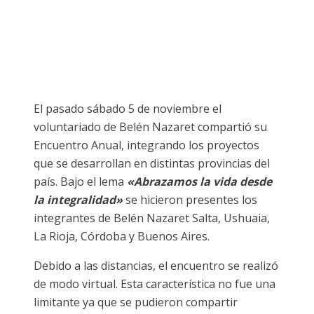
El pasado sábado 5 de noviembre el
voluntariado de Belén Nazaret compartió su
Encuentro Anual, integrando los proyectos
que se desarrollan en distintas provincias del
país. Bajo el lema
«Abrazamos la vida desde
la integralidad»
se hicieron presentes los
integrantes de Belén Nazaret Salta, Ushuaia,
La Rioja, Córdoba y Buenos Aires.
Debido a las distancias, el encuentro se realizó
de modo virtual. Esta característica no fue una
limitante ya que se pudieron compartir