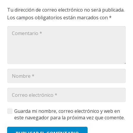
Tu dirección de correo electrónico no será publicada.
Los campos obligatorios están marcados con
*
Guarda mi nombre, correo electrónico y web en
este navegador para la próxima vez que comente.