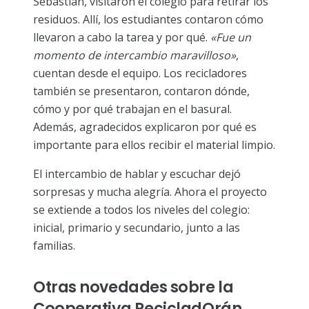
Sebastián, visitaron el colegio para retirar los
residuos. Allí, los estudiantes contaron cómo
llevaron a cabo la tarea y por qué.
«Fue un
momento de intercambio maravilloso»
,
cuentan desde el equipo. Los recicladores
también se presentaron, contaron dónde,
cómo y por qué trabajan en el basural.
Además, agradecidos explicaron por qué es
importante para ellos recibir el material limpio.
El intercambio de hablar y escuchar dejó
sorpresas y mucha alegría. Ahora el proyecto
se extiende a todos los niveles del colegio:
inicial, primario y secundario, junto a las
familias.
Otras novedades sobre la
Cooperativa RecicladOrán