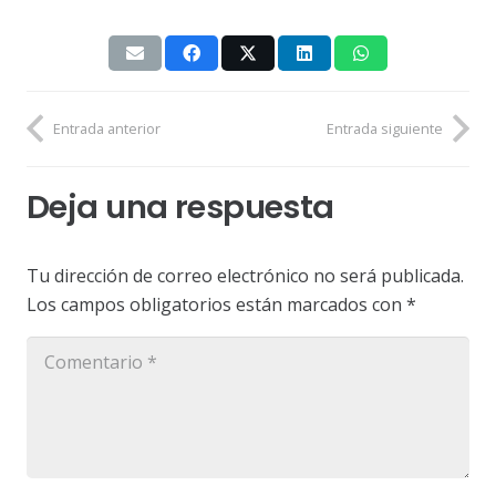
Entrada anterior
Entrada siguiente
Deja una respuesta
Tu dirección de correo electrónico no será publicada.
Los campos obligatorios están marcados con
*