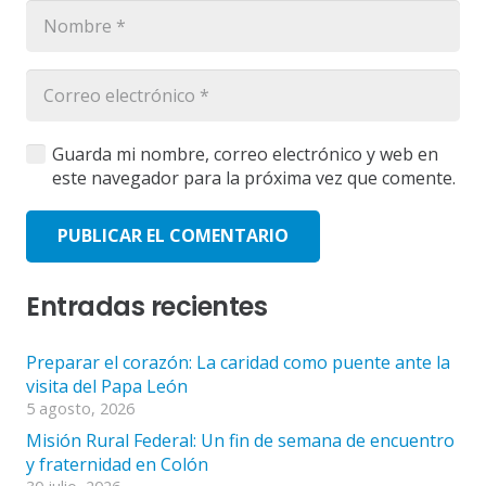
Guarda mi nombre, correo electrónico y web en
este navegador para la próxima vez que comente.
PUBLICAR EL COMENTARIO
Entradas recientes
Preparar el corazón: La caridad como puente ante la
visita del Papa León
5 agosto, 2026
Misión Rural Federal: Un fin de semana de encuentro
y fraternidad en Colón