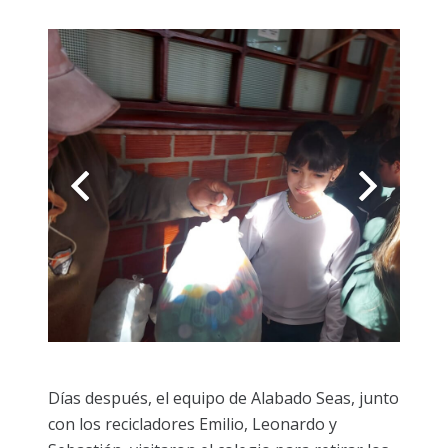
Días después, el equipo de Alabado Seas, junto
con los recicladores Emilio, Leonardo y