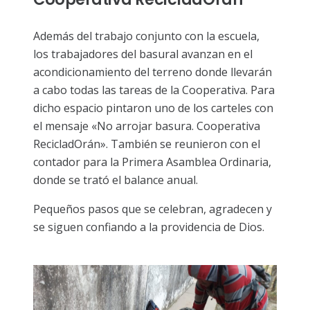
Además del trabajo conjunto con la escuela,
los trabajadores del basural avanzan en el
acondicionamiento del terreno donde llevarán
a cabo todas las tareas de la Cooperativa. Para
dicho espacio pintaron uno de los carteles con
el mensaje «No arrojar basura. Cooperativa
RecicladOrán». También se reunieron con el
contador para la Primera Asamblea Ordinaria,
donde se trató el balance anual.
Pequeños pasos que se celebran, agradecen y
se siguen confiando a la providencia de Dios.