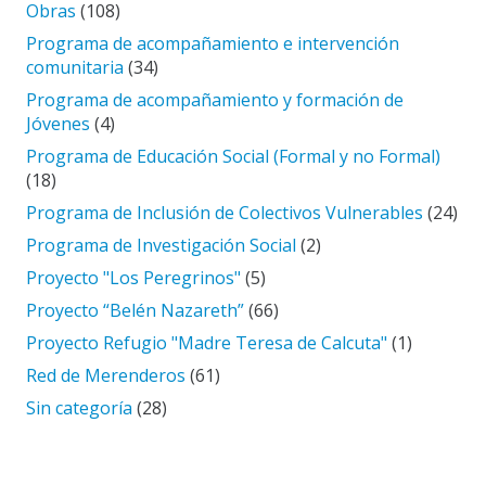
Obras
(108)
Programa de acompañamiento e intervención
comunitaria
(34)
Programa de acompañamiento y formación de
Jóvenes
(4)
Programa de Educación Social (Formal y no Formal)
(18)
Programa de Inclusión de Colectivos Vulnerables
(24)
Programa de Investigación Social
(2)
Proyecto "Los Peregrinos"
(5)
Proyecto “Belén Nazareth”
(66)
Proyecto Refugio "Madre Teresa de Calcuta"
(1)
Red de Merenderos
(61)
Sin categoría
(28)