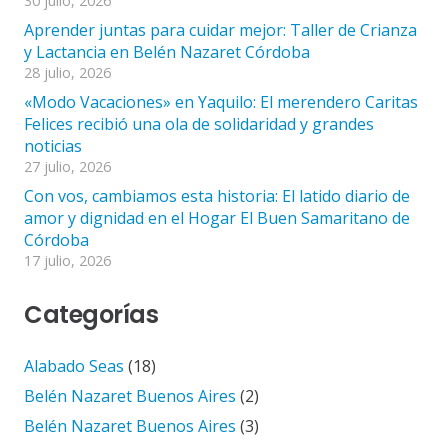
30 julio, 2026
Aprender juntas para cuidar mejor: Taller de Crianza
y Lactancia en Belén Nazaret Córdoba
28 julio, 2026
«Modo Vacaciones» en Yaquilo: El merendero Caritas
Felices recibió una ola de solidaridad y grandes
noticias
27 julio, 2026
Con vos, cambiamos esta historia: El latido diario de
amor y dignidad en el Hogar El Buen Samaritano de
Córdoba
17 julio, 2026
Categorías
Alabado Seas
(18)
Belén Nazaret Buenos Aires
(2)
Belén Nazaret Buenos Aires
(3)