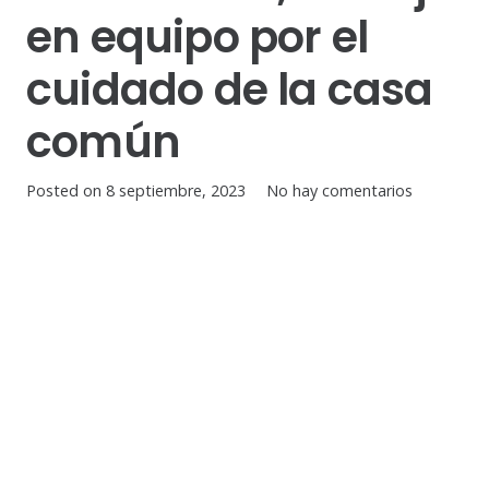
en equipo por el
cuidado de la casa
común
Posted on
8 septiembre, 2023
No hay comentarios