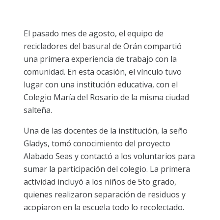
El pasado mes de agosto, el equipo de
recicladores del basural de Orán compartió
una primera experiencia de trabajo con la
comunidad. En esta ocasión, el vínculo tuvo
lugar con una institución educativa, con el
Colegio María del Rosario de la misma ciudad
salteña.
Una de las docentes de la institución, la seño
Gladys, tomó conocimiento del proyecto
Alabado Seas y contactó a los voluntarios para
sumar la participación del colegio. La primera
actividad incluyó a los niños de 5to grado,
quienes realizaron separación de residuos y
acopiaron en la escuela todo lo recolectado.