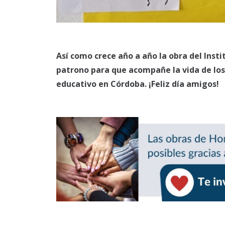
Así como crece año a año la obra del Insti
patrono para que acompañe la vida de los
educativo en Córdoba. ¡Feliz día amigos!