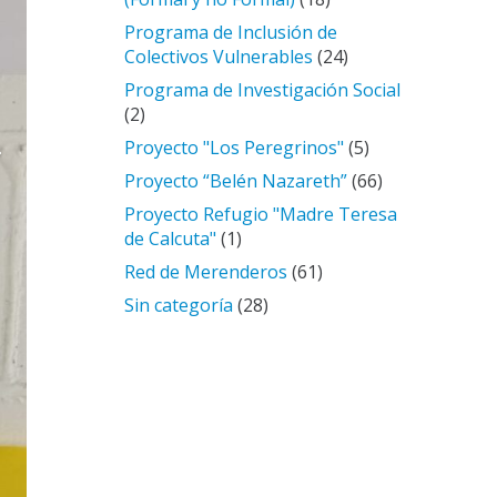
Programa de Inclusión de
Colectivos Vulnerables
(24)
Programa de Investigación Social
(2)
Proyecto "Los Peregrinos"
(5)
Proyecto “Belén Nazareth”
(66)
Proyecto Refugio "Madre Teresa
de Calcuta"
(1)
Red de Merenderos
(61)
Sin categoría
(28)