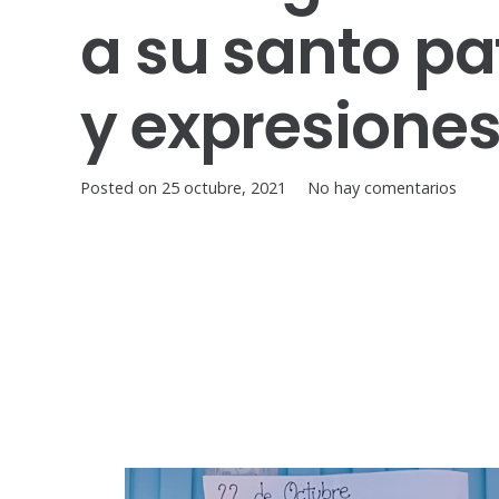
a su santo pat
y expresiones
Posted on
25 octubre, 2021
No hay comentarios