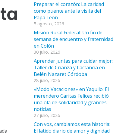
Preparar el corazón: La caridad
sta
como puente ante la visita del
Papa León
5 agosto, 2026
Misión Rural Federal: Un fin de
semana de encuentro y fraternidad
en Colón
30 julio, 2026
Aprender juntas para cuidar mejor:
Taller de Crianza y Lactancia en
Belén Nazaret Córdoba
28 julio, 2026
«Modo Vacaciones» en Yaquilo: El
merendero Caritas Felices recibió
una ola de solidaridad y grandes
noticias
27 julio, 2026
Con vos, cambiamos esta historia:
El latido diario de amor y dignidad
nada