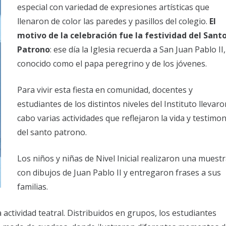
especial con variedad de expresiones artísticas que
llenaron de color las paredes y pasillos del colegio.
El
motivo de la celebración fue la festividad del Sant
Patrono
: ese día la Iglesia recuerda a San Juan Pablo II,
conocido como el papa peregrino y de los jóvenes.
Para vivir esta fiesta en comunidad, docentes y
estudiantes de los distintos niveles del Instituto llevaro
cabo varias actividades que reflejaron la vida y testimo
del santo patrono.
Los niños y niñas de Nivel Inicial realizaron una muest
con dibujos de Juan Pablo II y entregaron frases a sus
familias.
actividad teatral. Distribuidos en grupos, los estudiantes