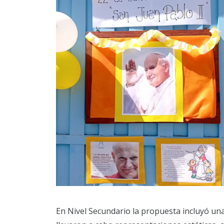
En Nivel Secundario la propuesta incluyó una 