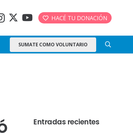
HACÉ TU DONACIÓN
SUMATE COMO VOLUNTARIO
ó
Entradas recientes