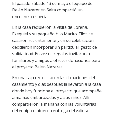
El pasado sábado 13 de mayo el equipo de
Belén Nazaret en Salta compartió un
encuentro especial.
En la casa recibieron la visita de Lorena,
Ezequiel y su pequeño hijo Marito. Ellos se
casaron recientemente y en su celebración
decidieron incorporar un particular gesto de
solidaridad. En vez de regalos invitaron a
familiares y amigos a ofrecer donaciones para
el proyecto Belén Nazaret.
En una caja recolectaron las donaciones del
casamiento y días después la llevaron a la casa
donde hoy funciona el proyecto que acompaña
a mamás embarazadas y a sus niños. Allí
compartieron la mañana con las voluntarias
del equipo e hicieron entrega del valioso