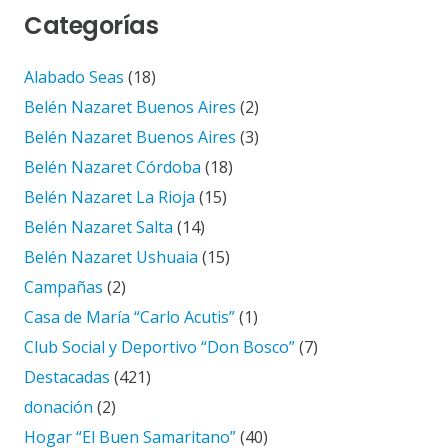
Categorías
Alabado Seas
(18)
Belén Nazaret Buenos Aires
(2)
Belén Nazaret Buenos Aires
(3)
Belén Nazaret Córdoba
(18)
Belén Nazaret La Rioja
(15)
Belén Nazaret Salta
(14)
Belén Nazaret Ushuaia
(15)
Campañas
(2)
Casa de María “Carlo Acutis”
(1)
Club Social y Deportivo “Don Bosco”
(7)
Destacadas
(421)
donación
(2)
Hogar “El Buen Samaritano”
(40)