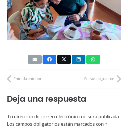
Entrada anterior
Entrada siguiente
Deja una respuesta
Tu dirección de correo electrónico no será publicada.
Los campos obligatorios están marcados con
*