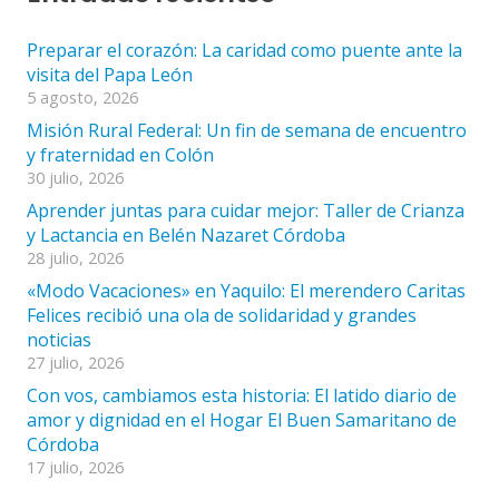
Preparar el corazón: La caridad como puente ante la
visita del Papa León
5 agosto, 2026
Misión Rural Federal: Un fin de semana de encuentro
y fraternidad en Colón
30 julio, 2026
Aprender juntas para cuidar mejor: Taller de Crianza
y Lactancia en Belén Nazaret Córdoba
28 julio, 2026
«Modo Vacaciones» en Yaquilo: El merendero Caritas
Felices recibió una ola de solidaridad y grandes
noticias
27 julio, 2026
Con vos, cambiamos esta historia: El latido diario de
amor y dignidad en el Hogar El Buen Samaritano de
Córdoba
17 julio, 2026