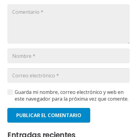
Guarda mi nombre, correo electrónico y web en
este navegador para la próxima vez que comente.
PUBLICAR EL COMENTARIO
Entradas recientes