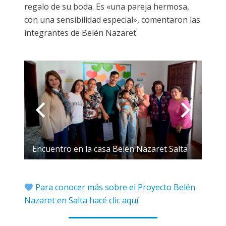
regalo de su boda. Es «una pareja hermosa,
con una sensibilidad especial», comentaron las
integrantes de Belén Nazaret.
Encuentro en la casa Belén Nazaret Salta
Para conocer más sobre el Proyecto Belén
Nazaret en Salta hacé clic aquí