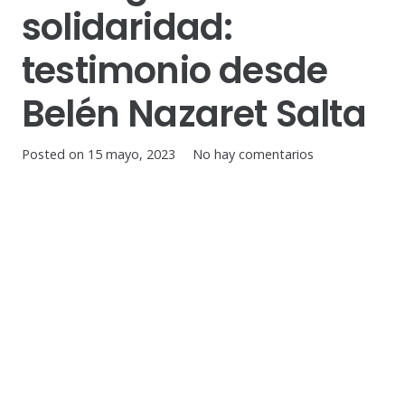
solidaridad:
testimonio desde
Belén Nazaret Salta
Posted on
15 mayo, 2023
No hay comentarios