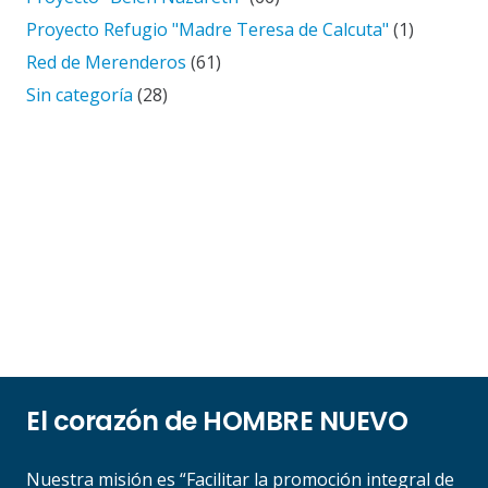
Proyecto Refugio "Madre Teresa de Calcuta"
(1)
Red de Merenderos
(61)
Sin categoría
(28)
El corazón de HOMBRE NUEVO
Nuestra misión es “Facilitar la promoción integral de