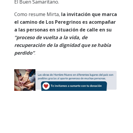
El Buen Samaritano.
Como resume Mirta,
la invitación que marca
el camino de Los Peregrinos es acompañar
a las personas en situación de calle en su
“proceso de vuelta a la vida, de
recuperación de la dignidad que se había
perdido”
.