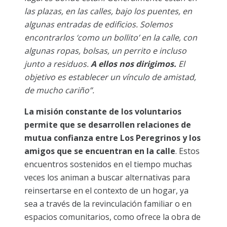
las plazas, en las calles, bajo los puentes, en
algunas entradas de edificios. Solemos
encontrarlos ‘como un bollito’ en la calle, con
algunas ropas, bolsas, un perrito e incluso
junto a residuos.
A ellos nos dirigimos.
El
objetivo es establecer un vínculo de amistad,
de mucho cariño”.
La misión constante de los voluntarios
permite que se desarrollen relaciones de
mutua confianza entre Los Peregrinos y los
amigos que se encuentran en la calle
. Estos
encuentros sostenidos en el tiempo muchas
veces los animan a buscar alternativas para
reinsertarse en el contexto de un hogar, ya
sea a través de la revinculación familiar o en
espacios comunitarios, como ofrece la obra de