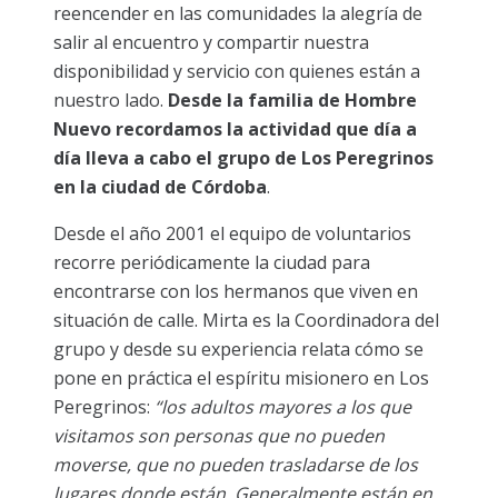
reencender en las comunidades la alegría de
salir al encuentro y compartir nuestra
disponibilidad y servicio con quienes están a
nuestro lado.
Desde la familia de Hombre
Nuevo recordamos la actividad que día a
día lleva a cabo el grupo de Los Peregrinos
en la ciudad de Córdoba
.
Desde el año 2001 el equipo de voluntarios
recorre periódicamente la ciudad para
encontrarse con los hermanos que viven en
situación de calle. Mirta es la Coordinadora del
grupo y desde su experiencia relata cómo se
pone en práctica el espíritu misionero en Los
Peregrinos:
“los adultos mayores a los que
visitamos son personas que no pueden
moverse, que no pueden trasladarse de los
lugares donde están. Generalmente están en