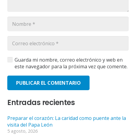
Guarda mi nombre, correo electrónico y web en
este navegador para la próxima vez que comente.
PUBLICAR EL COMENTARIO
Entradas recientes
Preparar el corazón: La caridad como puente ante la
visita del Papa León
5 agosto, 2026