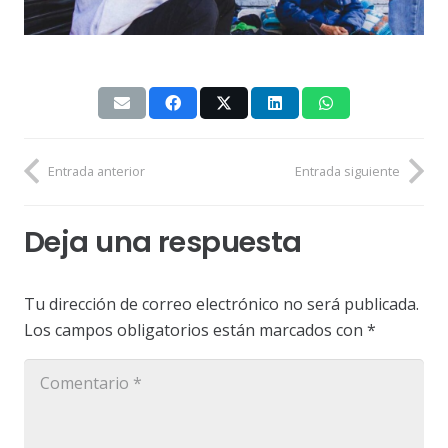
Entrada anterior
Entrada siguiente
Deja una respuesta
Tu dirección de correo electrónico no será publicada.
Los campos obligatorios están marcados con
*