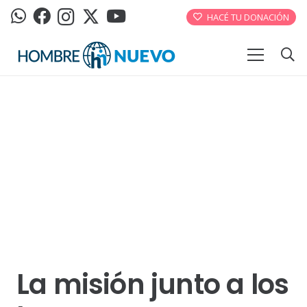
HACÉ TU DONACIÓN
La misión junto a los