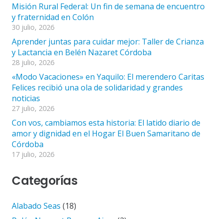
Misión Rural Federal: Un fin de semana de encuentro
y fraternidad en Colón
30 julio, 2026
Aprender juntas para cuidar mejor: Taller de Crianza
y Lactancia en Belén Nazaret Córdoba
28 julio, 2026
«Modo Vacaciones» en Yaquilo: El merendero Caritas
Felices recibió una ola de solidaridad y grandes
noticias
27 julio, 2026
Con vos, cambiamos esta historia: El latido diario de
amor y dignidad en el Hogar El Buen Samaritano de
Córdoba
17 julio, 2026
Categorías
Alabado Seas
(18)