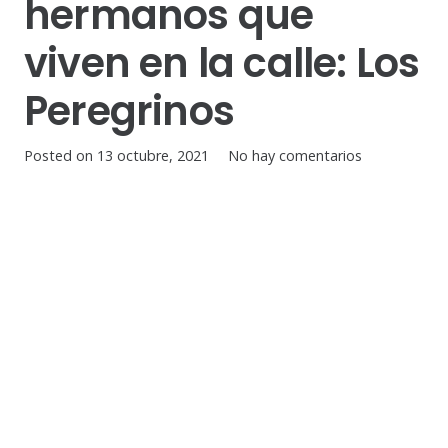
hermanos que
viven en la calle: Los
Peregrinos
Posted on
13 octubre, 2021
No hay comentarios