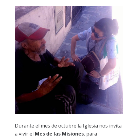
Durante el mes de octubre la Iglesia nos invita
a vivir el
Mes de las Misiones
, para