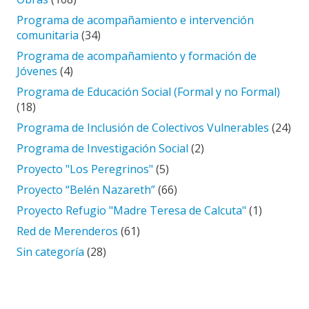
Programa de acompañamiento e intervención
comunitaria
(34)
Programa de acompañamiento y formación de
Jóvenes
(4)
Programa de Educación Social (Formal y no Formal)
(18)
Programa de Inclusión de Colectivos Vulnerables
(24)
Programa de Investigación Social
(2)
Proyecto "Los Peregrinos"
(5)
Proyecto “Belén Nazareth”
(66)
Proyecto Refugio "Madre Teresa de Calcuta"
(1)
Red de Merenderos
(61)
Sin categoría
(28)