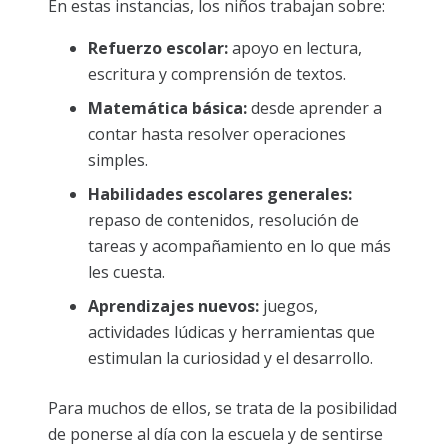
En estas instancias, los niños trabajan sobre:
Refuerzo escolar:
apoyo en lectura,
escritura y comprensión de textos.
Matemática básica:
desde aprender a
contar hasta resolver operaciones
simples.
Habilidades escolares generales:
repaso de contenidos, resolución de
tareas y acompañamiento en lo que más
les cuesta.
Aprendizajes nuevos:
juegos,
actividades lúdicas y herramientas que
estimulan la curiosidad y el desarrollo.
Para muchos de ellos, se trata de la posibilidad
de ponerse al día con la escuela y de sentirse