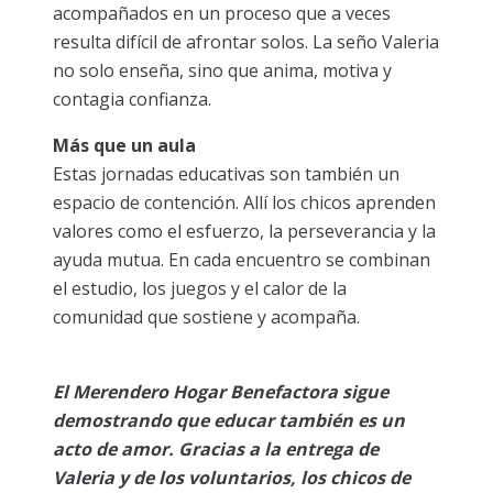
acompañados en un proceso que a veces
resulta difícil de afrontar solos. La seño Valeria
no solo enseña, sino que anima, motiva y
contagia confianza.
Más que un aula
Estas jornadas educativas son también un
espacio de contención. Allí los chicos aprenden
valores como el esfuerzo, la perseverancia y la
ayuda mutua. En cada encuentro se combinan
el estudio, los juegos y el calor de la
comunidad que sostiene y acompaña.
El Merendero Hogar Benefactora sigue
demostrando que educar también es un
acto de amor. Gracias a la entrega de
Valeria y de los voluntarios, los chicos de