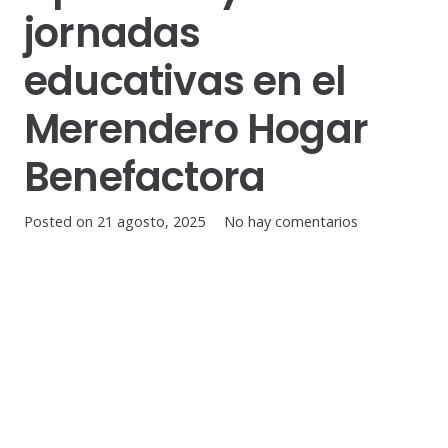
jornadas
educativas en el
Merendero Hogar
Benefactora
Posted on
21 agosto, 2025
No hay comentarios