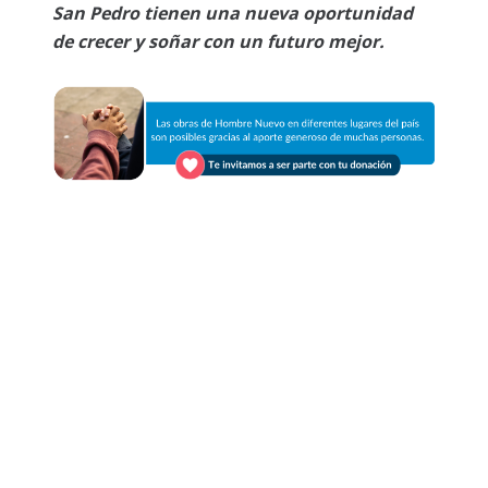
San Pedro tienen una nueva oportunidad
de crecer y soñar con un futuro mejor.