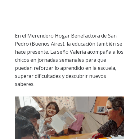
En el Merendero Hogar Benefactora de San
Pedro (Buenos Aires), la educación también se
hace presente. La seño Valeria acompaña a los
chicos en jornadas semanales para que
puedan reforzar lo aprendido en la escuela,
superar dificultades y descubrir nuevos
saberes.