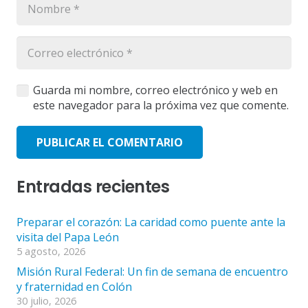
Guarda mi nombre, correo electrónico y web en
este navegador para la próxima vez que comente.
PUBLICAR EL COMENTARIO
Entradas recientes
Preparar el corazón: La caridad como puente ante la
visita del Papa León
5 agosto, 2026
Misión Rural Federal: Un fin de semana de encuentro
y fraternidad en Colón
30 julio, 2026