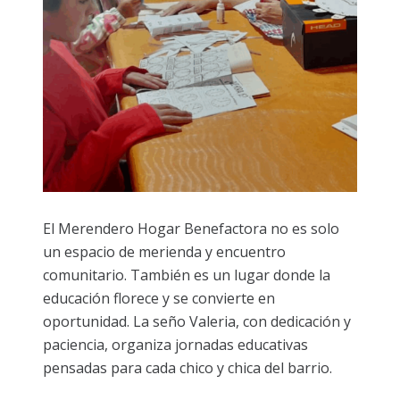
El Merendero Hogar Benefactora no es solo
un espacio de merienda y encuentro
comunitario. También es un lugar donde la
educación florece y se convierte en
oportunidad. La seño Valeria, con dedicación y
paciencia, organiza jornadas educativas
pensadas para cada chico y chica del barrio.