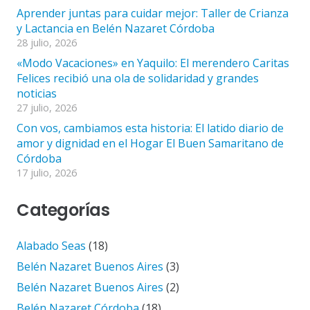
Aprender juntas para cuidar mejor: Taller de Crianza
y Lactancia en Belén Nazaret Córdoba
28 julio, 2026
«Modo Vacaciones» en Yaquilo: El merendero Caritas
Felices recibió una ola de solidaridad y grandes
noticias
27 julio, 2026
Con vos, cambiamos esta historia: El latido diario de
amor y dignidad en el Hogar El Buen Samaritano de
Córdoba
17 julio, 2026
Categorías
Alabado Seas
(18)
Belén Nazaret Buenos Aires
(3)
Belén Nazaret Buenos Aires
(2)
Belén Nazaret Córdoba
(18)