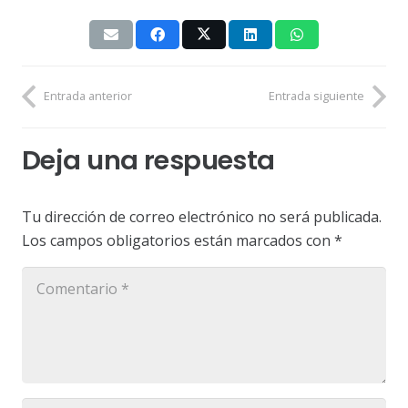
Entrada anterior
Entrada siguiente
Deja una respuesta
Tu dirección de correo electrónico no será publicada.
Los campos obligatorios están marcados con
*