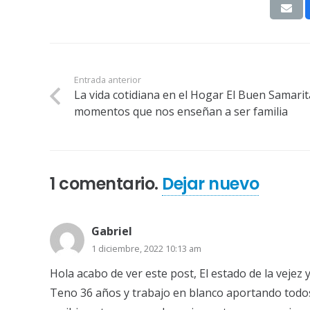
Entrada anterior
La vida cotidiana en el Hogar El Buen Samarit
momentos que nos enseñan a ser familia
1
comentario
.
Dejar nuevo
Gabriel
1 diciembre, 2022 10:13 am
Hola acabo de ver este post, El estado de la vejez 
Teno 36 años y trabajo en blanco aportando todos 