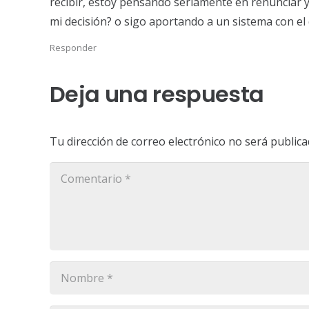
recibir, estoy pensando seriamente en renunciar 
mi decisión? o sigo aportando a un sistema con el
Responder
Deja una respuesta
Tu dirección de correo electrónico no será publica