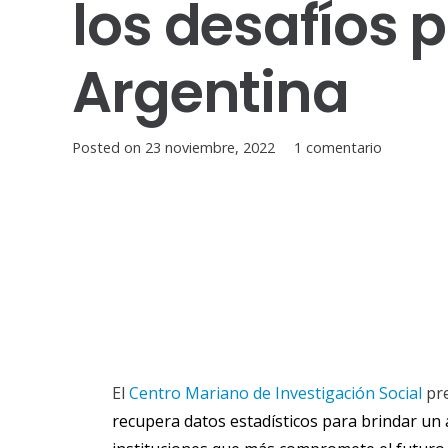
los desafíos p
Argentina
Posted on
23 noviembre, 2022
1
comentario
El
Centro Mariano de Investigación Social
pr
recupera datos estadísticos para brindar un 