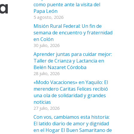
la
como puente ante la visita del
Papa León
5 agosto, 2026
Misión Rural Federal: Un fin de
semana de encuentro y fraternidad
en Colón
30 julio, 2026
Aprender juntas para cuidar mejor:
Taller de Crianza y Lactancia en
Belén Nazaret Córdoba
28 julio, 2026
«Modo Vacaciones» en Yaquilo: El
merendero Caritas Felices recibió
una ola de solidaridad y grandes
noticias
27 julio, 2026
Con vos, cambiamos esta historia:
El latido diario de amor y dignidad
en el Hogar El Buen Samaritano de