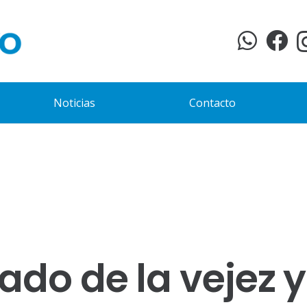
Noticias
Contacto
ado de la vejez y