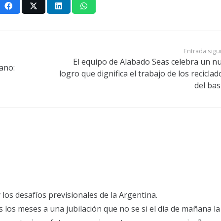
Entrada sigu
El equipo de Alabado Seas celebra un n
ano:
logro que dignifica el trabajo de los recicla
del bas
y los desafíos previsionales de la Argentina.
los meses a una jubilación que no se si el día de mañana la