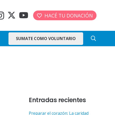
HACÉ TU DONACIÓN
SUMATE COMO VOLUNTARIO
Entradas recientes
Preparar el corazón: La caridad