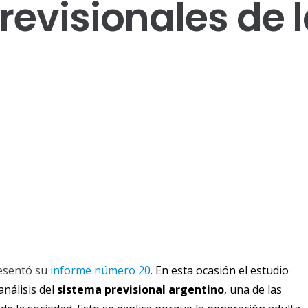
revisionales de 
esentó su
informe número 20
.
En esta ocasión el estudio
análisis del
sistema previsional argentino
,
una de las