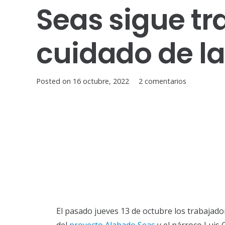
Seas sigue tr
cuidado de l
Posted on
16 octubre, 2022
2
comentarios
El pasado jueves 13 de octubre los trabajado