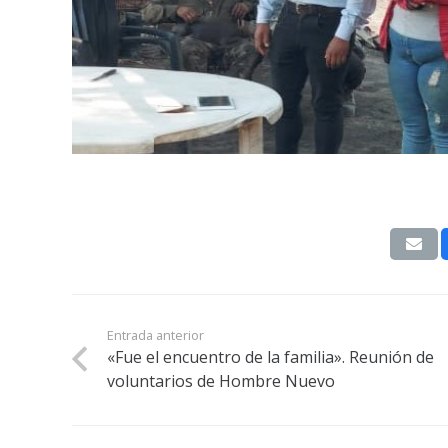
Entrada anterior
«Fue el encuentro de la familia». Reunión de
voluntarios de Hombre Nuevo