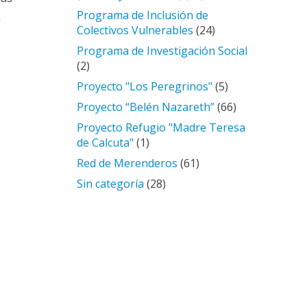
Programa de Inclusión de
n
Colectivos Vulnerables
(24)
Programa de Investigación Social
(2)
Proyecto "Los Peregrinos"
(5)
Proyecto “Belén Nazareth”
(66)
Proyecto Refugio "Madre Teresa
de Calcuta"
(1)
Red de Merenderos
(61)
Sin categoría
(28)