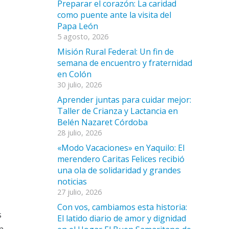
Preparar el corazón: La caridad
como puente ante la visita del
Papa León
5 agosto, 2026
Misión Rural Federal: Un fin de
semana de encuentro y fraternidad
en Colón
30 julio, 2026
Aprender juntas para cuidar mejor:
Taller de Crianza y Lactancia en
Belén Nazaret Córdoba
28 julio, 2026
«Modo Vacaciones» en Yaquilo: El
merendero Caritas Felices recibió
una ola de solidaridad y grandes
noticias
27 julio, 2026
Con vos, cambiamos esta historia:
s
El latido diario de amor y dignidad