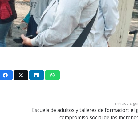
Entrada sigu
Escuela de adultos y talleres de formación: el 
compromiso social de los merend