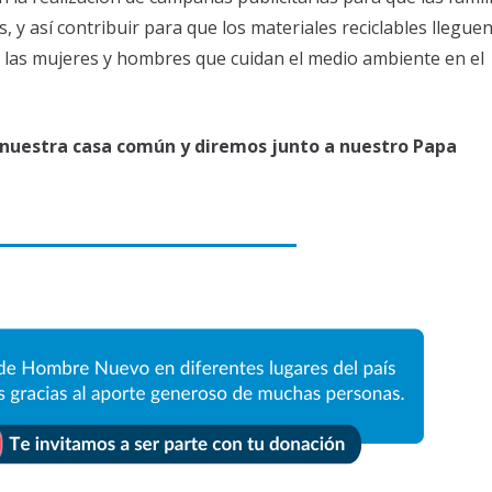
s, y así contribuir para que los materiales reciclables llegue
, las mujeres y hombres que cuidan el medio ambiente en el
 nuestra casa común y diremos junto a nuestro Papa