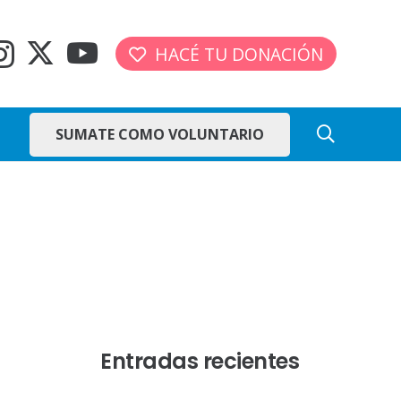
HACÉ TU DONACIÓN
SUMATE COMO VOLUNTARIO
Entradas recientes