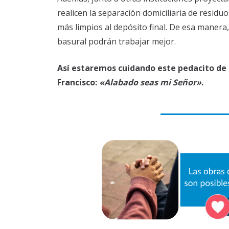
realicen la separación domiciliaria de residuo
más limpios al depósito final. De esa manera
basural podrán trabajar mejor.
Así estaremos cuidando este pedacito de
Francisco:
«Alabado seas mi Señor»
.