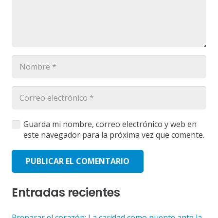
Guarda mi nombre, correo electrónico y web en
este navegador para la próxima vez que comente.
PUBLICAR EL COMENTARIO
Entradas recientes
Preparar el corazón: La caridad como puente ante la