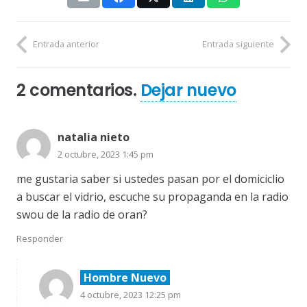
Entrada anterior
Entrada siguiente
2
comentarios
.
Dejar nuevo
natalia nieto
2 octubre, 2023 1:45 pm
me gustaria saber si ustedes pasan por el domiciclio
a buscar el vidrio, escuche su propaganda en la radio
swou de la radio de oran?
Responder
Hombre Nuevo
4 octubre, 2023 12:25 pm