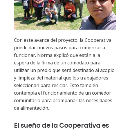
Con este avance del proyecto, la Cooperativa
puede dar nuevos pasos para comenzar a
funcionar. Norma explicó que están a la
espera de la firma de un comodato para
utilizar un predio que será destinado al acopio
y limpieza del material que los trabajadores
seleccionan para reciclar. Esto también
contempla el funcionamiento de un comedor
comunitario para acompañar las necesidades
de alimentación.
El sueño de la Cooperativa es