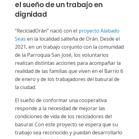
el sueño de un trabajo en
dignidad
“RecicladOrán” nació con el
proyecto Alabado
Seas
en la localidad salteña de Orán. Desde el
2021, en un trabajo conjunto con la comunidad
de la Parroquia San José, los voluntarios
realizan distintas acciones para acompañar la
realidad de las familias que viven en el Barrio 6
de enero y de los trabajadores del basural de
la ciudad.
El sueño de conformar una cooperativa
responde a la necesidad de mejorar las
condiciones de vida de los recicladores del
basural. Con este proyecto se espera que su
trabajo sea reconocido y puedan desarrollarlo