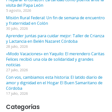
visita del Papa León
5 agosto, 2026
Misión Rural Federal: Un fin de semana de encuentro
y fraternidad en Colón
30 julio, 2026
Aprender juntas para cuidar mejor: Taller de Crianza
y Lactancia en Belén Nazaret Córdoba
28 julio, 2026
«Modo Vacaciones» en Yaquilo: El merendero Caritas
Felices recibió una ola de solidaridad y grandes
noticias
27 julio, 2026
Con vos, cambiamos esta historia: El latido diario de
amor y dignidad en el Hogar El Buen Samaritano de
Córdoba
17 julio, 2026
Categorías