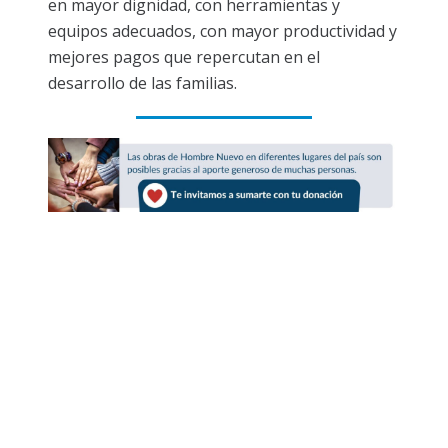
en mayor dignidad, con herramientas y
equipos adecuados, con mayor productividad y
mejores pagos que repercutan en el
desarrollo de las familias.