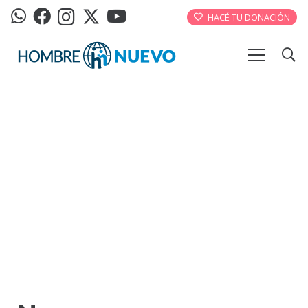
HACÉ TU DONACIÓN