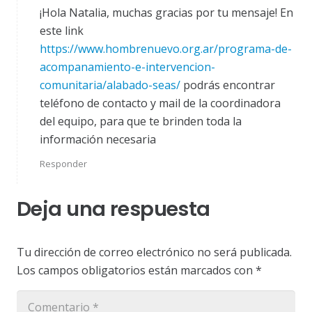
¡Hola Natalia, muchas gracias por tu mensaje! En
este link
https://www.hombrenuevo.org.ar/programa-de-
acompanamiento-e-intervencion-
comunitaria/alabado-seas/
podrás encontrar
teléfono de contacto y mail de la coordinadora
del equipo, para que te brinden toda la
información necesaria
Responder
Deja una respuesta
Tu dirección de correo electrónico no será publicada.
Los campos obligatorios están marcados con
*