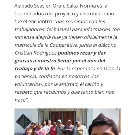
Alabado Seas en Orán, Salta. Norma es la
Coordinadora del proyecto y describió cómo
fue el encuentro:
“nos reunimos con los
trabajadores del basural para informarles con
inmensa alegría que ya tienen oficialmente la
matrícula de la Cooperativa. Junto al diácono
Cristian Rodriguez
pudimos rezar y dar
gracias a nuestro Señor por el don del
trabajo y de la fe
. Por la esperanza en Dios, la
paciencia, confianza en nosotros -los
voluntarios-, por la amistad, el cariño y
respeto que recibimos y que tanto bien nos
hace”
.