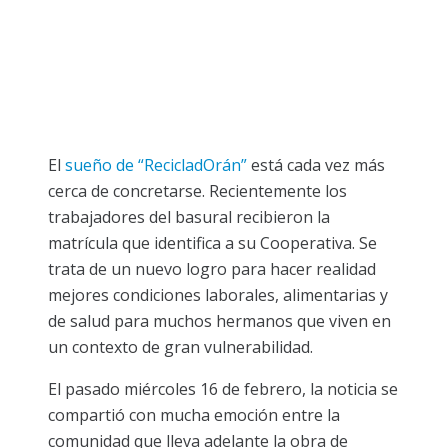
El
sueño de “RecicladOrán”
está cada vez más
cerca de concretarse. Recientemente los
trabajadores del basural recibieron la
matrícula que identifica a su Cooperativa. Se
trata de un nuevo logro para hacer realidad
mejores condiciones laborales, alimentarias y
de salud para muchos hermanos que viven en
un contexto de gran vulnerabilidad.
El pasado miércoles 16 de febrero, la noticia se
compartió con mucha emoción entre la
comunidad que lleva adelante la obra de