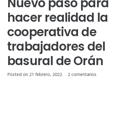
Nuevo paso para
hacer realidad la
cooperativa de
trabajadores del
basural de Orán
Posted on
21 febrero, 2022
2
comentarios